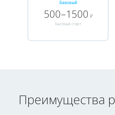
Базовый
500–1500
₽
Быстрый старт
Преимущества р