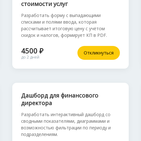
стоимости услуг
Разработать форму с выпадающими
списками и полями ввода, которая
рассчитывает итоговую цену с учётом
скидок и налогов, формирует КП в PDF.
4500 ₽
Откликнуться
до 2 дней
Дашборд для финансового
директора
Разработать интерактивный дашборд со
сводными показателями, диаграммами и
возможностью фильтрации по периоду и
подразделениям.