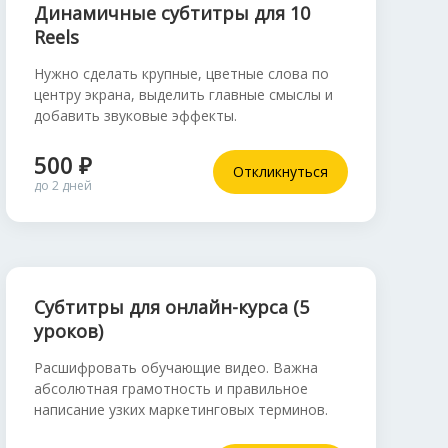
Динамичные субтитры для 10
Reels
Нужно сделать крупные, цветные слова по
центру экрана, выделить главные смыслы и
добавить звуковые эффекты.
500 ₽
Откликнуться
до 2 дней
Субтитры для онлайн-курса (5
уроков)
Расшифровать обучающие видео. Важна
абсолютная грамотность и правильное
написание узких маркетинговых терминов.