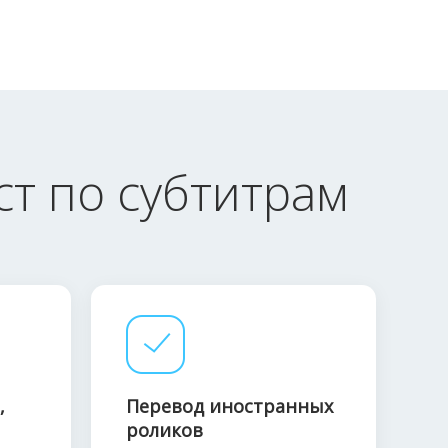
т по субтитрам
,
Перевод иностранных
роликов