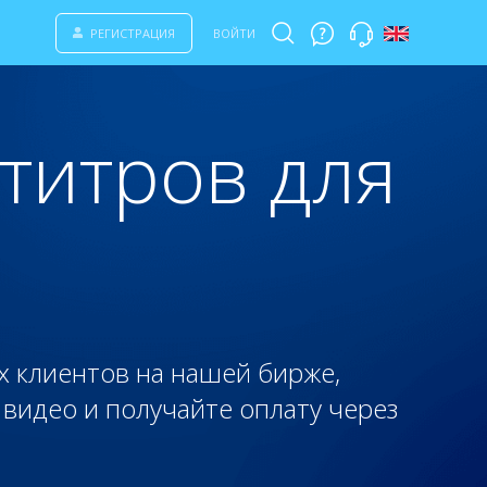
РЕГИСТРАЦИЯ
ВОЙТИ
титров для
х клиентов на нашей бирже,
 видео и получайте оплату через