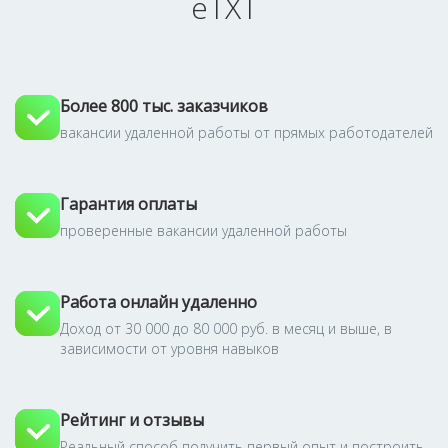
eTXT
Более 800 тыс. заказчиков
вакансии удаленной работы от прямых работодателей
Гарантия оплаты
проверенные вакансии удаленной работы
Работа онлайн удаленно
Доход от 30 000 до 80 000 руб. в месяц и выше, в
зависимости от уровня навыков
Рейтинг и отзывы
Реальный способ получить первый опыт и построить