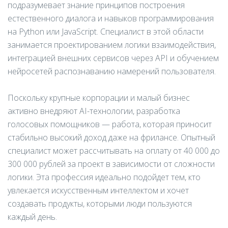
подразумевает знание принципов построения
естественного диалога и навыков программирования
на Python или JavaScript. Специалист в этой области
занимается проектированием логики взаимодействия,
интеграцией внешних сервисов через API и обучением
нейросетей распознаванию намерений пользователя.
Поскольку крупные корпорации и малый бизнес
активно внедряют AI-технологии, разработка
голосовых помощников — работа, которая приносит
стабильно высокий доход даже на фрилансе. Опытный
специалист может рассчитывать на оплату от 40 000 до
300 000 рублей за проект в зависимости от сложности
логики. Эта профессия идеально подойдет тем, кто
увлекается искусственным интеллектом и хочет
создавать продукты, которыми люди пользуются
каждый день.