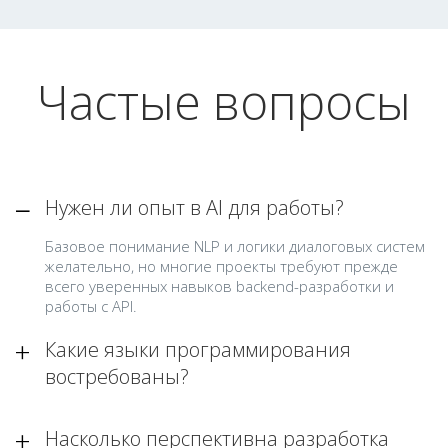
Частые вопросы
Нужен ли опыт в AI для работы?
Базовое понимание NLP и логики диалоговых систем
желательно, но многие проекты требуют прежде
всего уверенных навыков backend-разработки и
работы с API.
Какие языки программирования
востребованы?
Насколько перспективна разработка