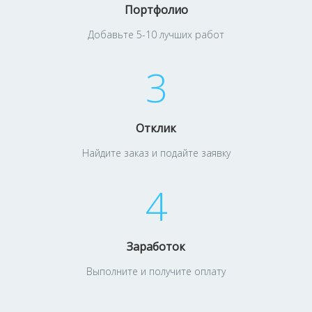
Портфолио
Добавьте 5-10 лучших работ
3
Отклик
Найдите заказ и подайте заявку
4
Заработок
Выполните и получите оплату