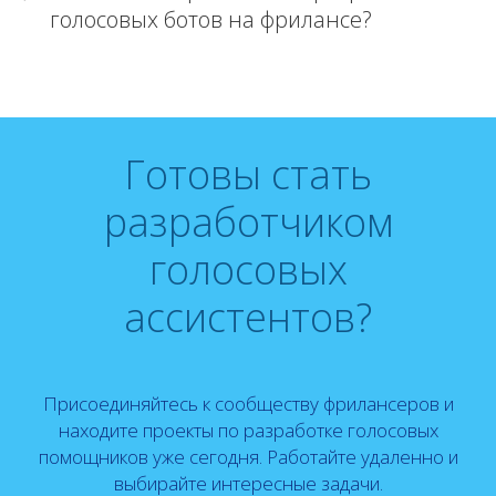
голосовых ботов на фрилансе?
Готовы стать
разработчиком
голосовых
ассистентов?
Присоединяйтесь к сообществу фрилансеров и
находите проекты по разработке голосовых
помощников уже сегодня. Работайте удаленно и
выбирайте интересные задачи.