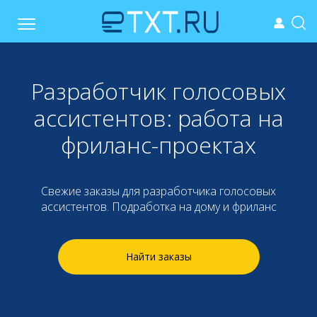
Разработчик голосовых
ассистентов: работа на
фриланс-проектах
Свежие заказы для разработчика голосовых
ассистентов. Подработка на дому и фриланс
Найти заказы