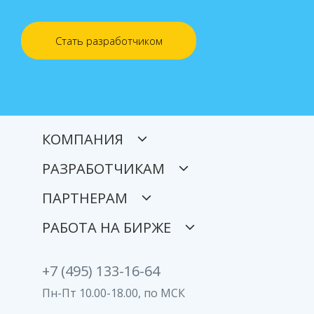
Стать разработчиком
КОМПАНИЯ
РАЗРАБОТЧИКАМ
ПАРТНЕРАМ
РАБОТА НА БИРЖЕ
+7 (495) 133-16-64
Пн-Пт 10.00-18.00, по МСК