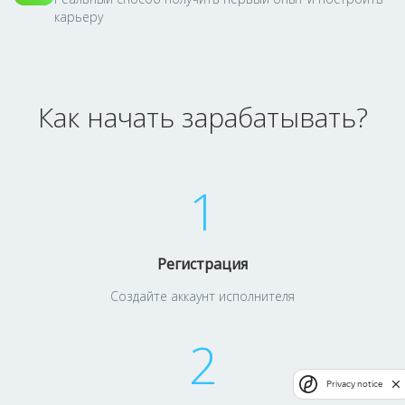
карьеру
Как начать зарабатывать?
1
Регистрация
Создайте аккаунт исполнителя
2
Privacy notice