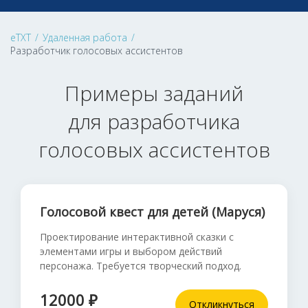
eTXT
/
Удаленная работа
/
Разработчик голосовых ассистентов
Примеры заданий
для разработчика
голосовых ассистентов
Голосовой квест для детей (Маруся)
Проектирование интерактивной сказки с
элементами игры и выбором действий
персонажа. Требуется творческий подход.
12000 ₽
Откликнуться