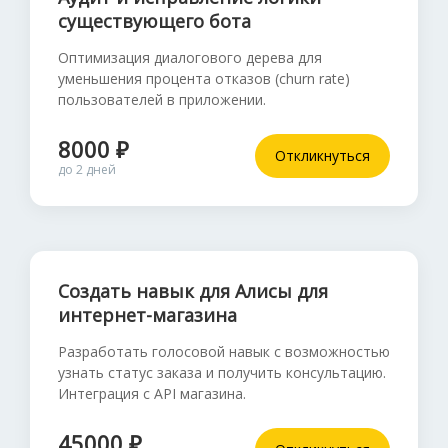
существующего бота
Оптимизация диалогового дерева для
уменьшения процента отказов (churn rate)
пользователей в приложении.
8000 ₽
Откликнуться
до 2 дней
Создать навык для Алисы для
интернет-магазина
Разработать голосовой навык с возможностью
узнать статус заказа и получить консультацию.
Интеграция с API магазина.
45000 ₽