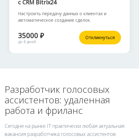
с CRM Bitrix24
Настроить передачу данных о клиентах и
автоматическое создание сделок.
35000 ₽
Откликнуться
до 8 дней
Разработчик голосовых
ассистентов: удаленная
работа и фриланс
Сегодня на рынке IT практически любая актуальная
вакансия разработчика голосовых ассистентов