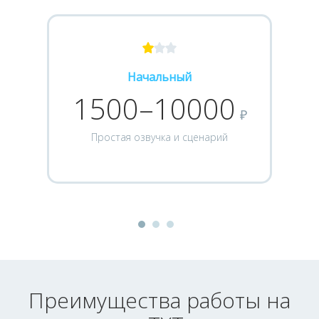
Начальный
1500–10000
₽
Простая озвучка и сценарий
Преимущества работы на