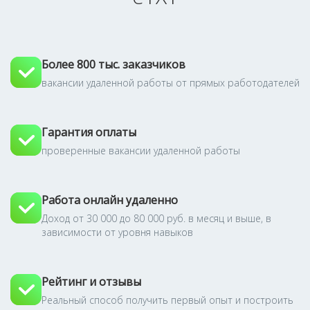
Более 800 тыс. заказчиков
вакансии удаленной работы от прямых работодателей
Гарантия оплаты
проверенные вакансии удаленной работы
Работа онлайн удаленно
Доход от 30 000 до 80 000 руб. в месяц и выше, в
зависимости от уровня навыков
Рейтинг и отзывы
Реальный способ получить первый опыт и построить