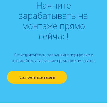
Начните
зарабатывать на
монтаже прямо
сейчас!
Регистрируйтесь, заполняйте портфолио и
откликайтесь на лучшие предложения рынка.
Смотреть все заказы