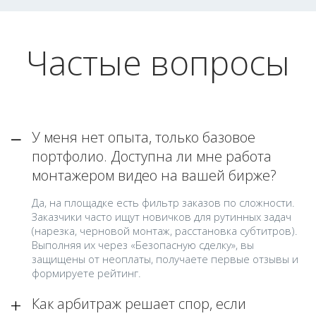
Частые вопросы
У меня нет опыта, только базовое
портфолио. Доступна ли мне работа
монтажером видео на вашей бирже?
Да, на площадке есть фильтр заказов по сложности.
Заказчики часто ищут новичков для рутинных задач
(нарезка, черновой монтаж, расстановка субтитров).
Выполняя их через «Безопасную сделку», вы
защищены от неоплаты, получаете первые отзывы и
формируете рейтинг.
Как арбитраж решает спор, если