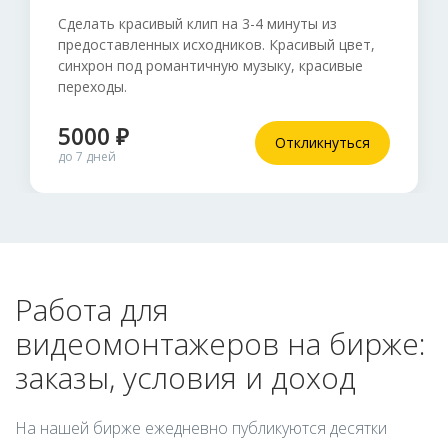
Сделать красивый клип на 3-4 минуты из
предоставленных исходников. Красивый цвет,
синхрон под романтичную музыку, красивые
переходы.
5000 ₽
Откликнуться
до 7 дней
Работа для
видеомонтажеров на бирже:
заказы, условия и доход
На нашей бирже ежедневно публикуются десятки