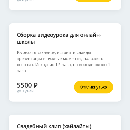
Сборка видеоурока для онлайн-
школы
Вырезать «эканья», вставить слайды
презентации в нужные моменты, наложить
логотип. Исходник 1.5 часа, на выходе около 1
часа.
5500 ₽
Откликнуться
до 3 дней
Свадебный клип (хайлайты)