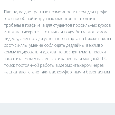
Площадка дает равные возможности всем: для профи
это способ найти крупных клиентов и заполнить
пробелы в графике, а для студентов профильных курсов
или мам в декрете — отличная подработка монтажом
видео удаленно. Для успешного старта на бирже важны
софт-скиллы: умение соблюдать дедлайны, вежливо
коммуницировать и адекватно воспринимать правки
заказчика. Если у вас есть эти качества и мощный ПК,
поиск постоянной работы видеомонтажером через
наш каталог станет для вас комфортным и безопасным.