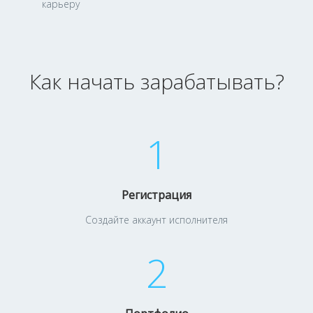
карьеру
Как начать зарабатывать?
1
Регистрация
Создайте аккаунт исполнителя
2