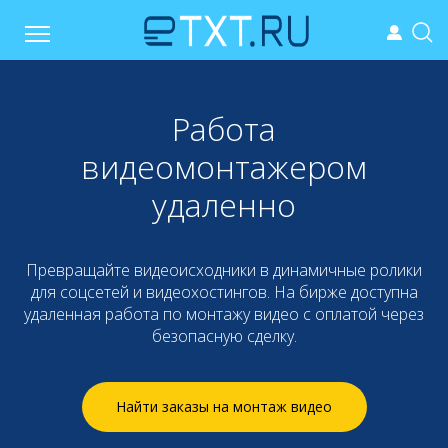
Работа
видеомонтажером
удаленно
Превращайте видеоисходники в динамичные ролики
для соцсетей и видеохостингов. На бирже доступна
удаленная работа по монтажу видео с оплатой через
безопасную сделку.
Найти заказы на монтаж видео