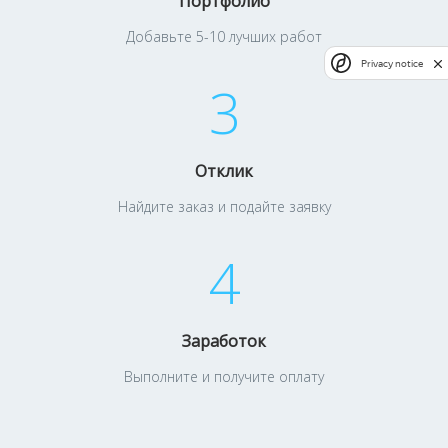
Портфолио
Добавьте 5-10 лучших работ
Privacy notice
3
Отклик
Найдите заказ и подайте заявку
4
Заработок
Выполните и получите оплату