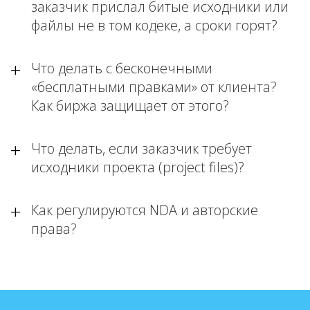
заказчик прислал битые исходники или
файлы не в том кодеке, а сроки горят?
Что делать с бесконечными
«бесплатными правками» от клиента?
Как биржа защищает от этого?
Что делать, если заказчик требует
исходники проекта (project files)?
Как регулируются NDA и авторские
права?