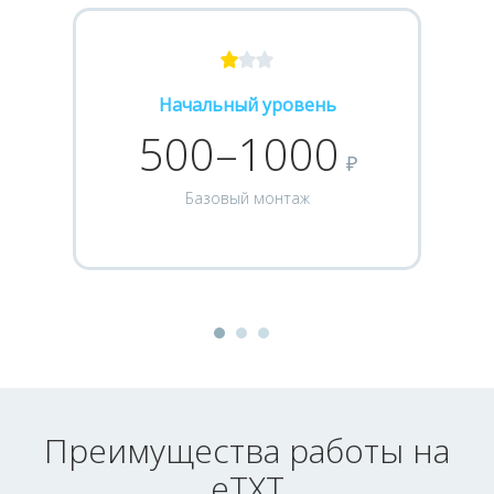
Начальный уровень
500–1000
₽
Базовый монтаж
Преимущества работы на
eTXT