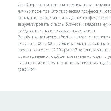
Дизайнер логотипов создает уникальные визуаль
личных проектов. Это творческая профессия, кот
понимания маркетинга и владения графическими 
визуализировать смыслы бизнеса и владеете нужн
найдутся вакансии по созданию логотипа.
Заработок на бирже гибкий и зависит от вашего
получать 1000–3000 рублей за один несложный зн
зарабатывают от 10 000 рублей за комплексный п
сфера идеально подойдет креативным людям, сту
направлений и всем, кто хочет развиваться в ди
графиком.