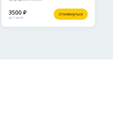
3500 ₽
Откликнуться
до 3 дней