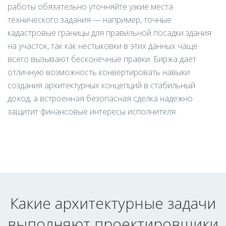
работы обязательно уточняйте узкие места
технического задания — например, точные
кадастровые границы для правильной посадки здания
на участок, так как нестыковки в этих данных чаще
всего вызывают бесконечные правки. Биржа дает
отличную возможность конвертировать навыки
создания архитектурных концепций в стабильный
доход, а встроенная безопасная сделка надежно
защитит финансовые интересы исполнителя.
Какие архитектурные задачи
выполняют проектировщики