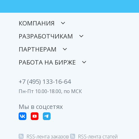
КОМПАНИЯ
РАЗРАБОТЧИКАМ
ПАРТНЕРАМ
РАБОТА НА БИРЖЕ
+7 (495) 133-16-64
Пн-Пт 10.00-18.00, по МСК
Мы в соцсетях
RSS-лента заказов
RSS-лента статей