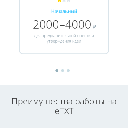
Начальный
2000–4000
₽
Для предварительной оценки и
утверждения идеи
Преимущества работы на
eTXT