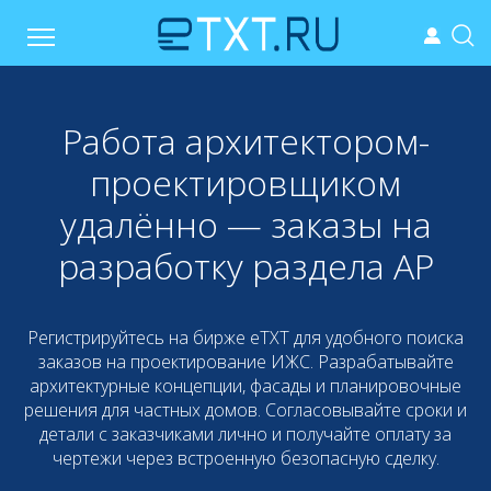
Работа архитектором-
проектировщиком
удалённо — заказы на
разработку раздела АР
Регистрируйтесь на бирже eTXT для удобного поиска
заказов на проектирование ИЖС. Разрабатывайте
архитектурные концепции, фасады и планировочные
решения для частных домов. Согласовывайте сроки и
детали с заказчиками лично и получайте оплату за
чертежи через встроенную безопасную сделку.