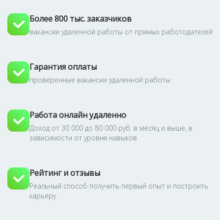
Более 800 тыс. заказчиков
вакансии удаленной работы от прямых работодателей
Гарантия оплаты
проверенные вакансии удаленной работы
Работа онлайн удаленно
Доход от 30 000 до 80 000 руб. в месяц и выше, в
зависимости от уровня навыков
Рейтинг и отзывы
Реальный способ получить первый опыт и построить
карьеру