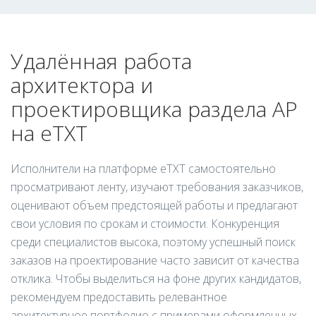
Удалённая работа
архитектора и
проектировщика раздела АР
на eTXT
Исполнители на платформе eTXT самостоятельно
просматривают ленту, изучают требования заказчиков,
оценивают объем предстоящей работы и предлагают
свои условия по срокам и стоимости. Конкуренция
среди специалистов высока, поэтому успешный поиск
заказов на проектирование часто зависит от качества
отклика. Чтобы выделиться на фоне других кандидатов,
рекомендуем предоставить релевантное
архитектурное портфолио с примерами оформленных