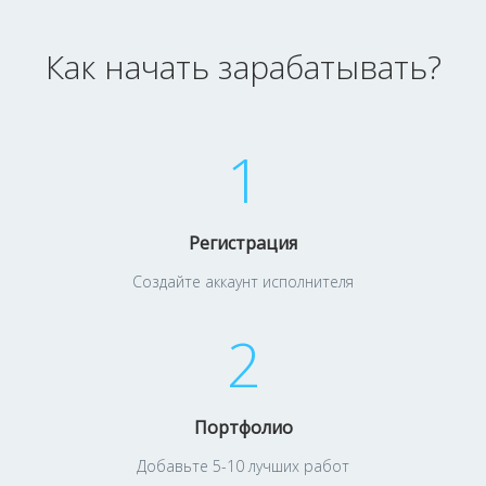
Как начать зарабатывать?
1
Регистрация
Создайте аккаунт исполнителя
2
Портфолио
Добавьте 5-10 лучших работ