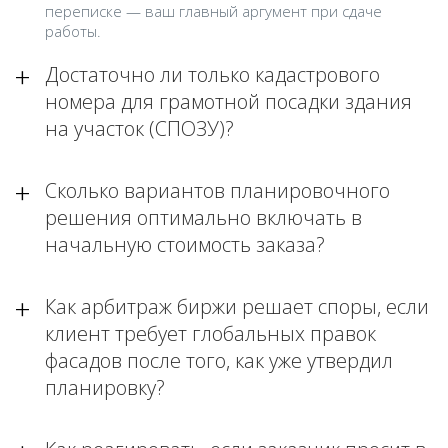
переписке — ваш главный аргумент при сдаче
работы.
Достаточно ли только кадастрового
номера для грамотной посадки здания
на участок (СПОЗУ)?
Сколько вариантов планировочного
решения оптимально включать в
начальную стоимость заказа?
Как арбитраж биржи решает споры, если
клиент требует глобальных правок
фасадов после того, как уже утвердил
планировку?