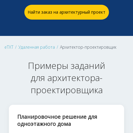
Найти заказ на архитектурный проект
eTXT
/
Удаленная работа
/
Архитектор-проектировщик
Примеры заданий
для архитектора-
проектировщика
Планировочное решение для
одноэтажного дома