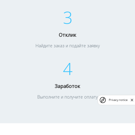
3
Отклик
Найдите заказ и подайте заявку
4
Заработок
Выполните и получите оплату
Privacy notice