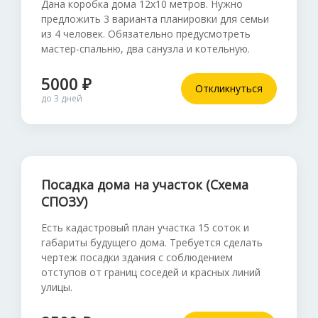
Дана коробка дома 12х10 метров. Нужно
предложить 3 варианта планировки для семьи
из 4 человек. Обязательно предусмотреть
мастер-спальню, два санузла и котельную.
5000 ₽
Откликнуться
до 3 дней
Посадка дома на участок (Схема
СПОЗУ)
Есть кадастровый план участка 15 соток и
габариты будущего дома. Требуется сделать
чертеж посадки здания с соблюдением
отступов от границ соседей и красных линий
улицы.