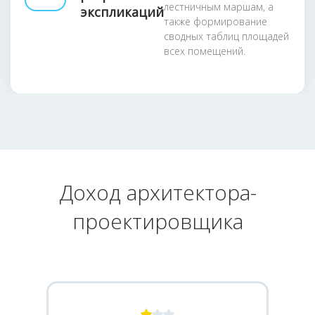
лестничным маршам, а
экспликаций
также формирование
сводных таблиц площадей
всех помещений.
Доход архитектора-
проектировщика