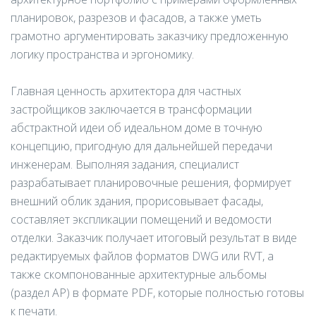
планировок, разрезов и фасадов, а также уметь
грамотно аргументировать заказчику предложенную
логику пространства и эргономику.
Главная ценность архитектора для частных
застройщиков заключается в трансформации
абстрактной идеи об идеальном доме в точную
концепцию, пригодную для дальнейшей передачи
инженерам. Выполняя задания, специалист
разрабатывает планировочные решения, формирует
внешний облик здания, прорисовывает фасады,
составляет экспликации помещений и ведомости
отделки. Заказчик получает итоговый результат в виде
редактируемых файлов форматов DWG или RVT, а
также скомпонованные архитектурные альбомы
(раздел АР) в формате PDF, которые полностью готовы
к печати.