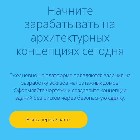
Начните
зарабатывать на
архитектурных
концепциях сегодня
Ежедневно на платформе появляются задания на
разработку эскизов малоэтажных домов.
Оформляйте чертежи и создавайте концепции
зданий без рисков через безопасную сделку.
Взять первый заказ