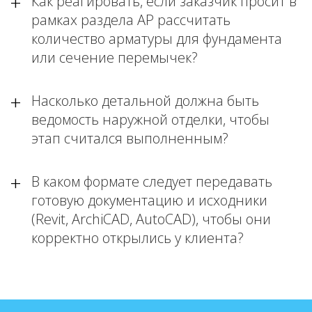
Как реагировать, если заказчик просит в
рамках раздела АР рассчитать
количество арматуры для фундамента
или сечение перемычек?
Насколько детальной должна быть
ведомость наружной отделки, чтобы
этап считался выполненным?
В каком формате следует передавать
готовую документацию и исходники
(Revit, ArchiCAD, AutoCAD), чтобы они
корректно открылись у клиента?