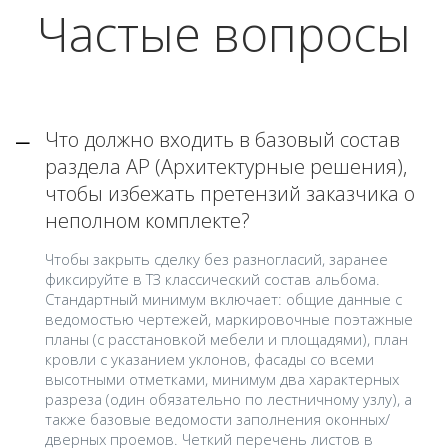
Частые вопросы
Что должно входить в базовый состав
раздела АР (Архитектурные решения),
чтобы избежать претензий заказчика о
неполном комплекте?
Чтобы закрыть сделку без разногласий, заранее
фиксируйте в ТЗ классический состав альбома.
Стандартный минимум включает: общие данные с
ведомостью чертежей, маркировочные поэтажные
планы (с расстановкой мебели и площадями), план
кровли с указанием уклонов, фасады со всеми
высотными отметками, минимум два характерных
разреза (один обязательно по лестничному узлу), а
также базовые ведомости заполнения оконных/
дверных проемов. Четкий перечень листов в