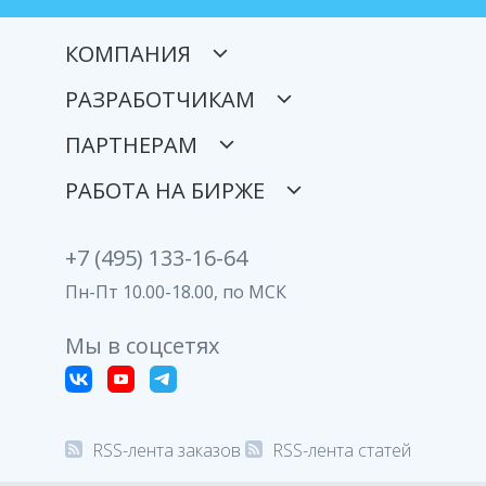
КОМПАНИЯ
РАЗРАБОТЧИКАМ
ПАРТНЕРАМ
РАБОТА НА БИРЖЕ
+7 (495) 133-16-64
Пн-Пт 10.00-18.00, по МСК
Мы в соцсетях
RSS-лента заказов
RSS-лента статей