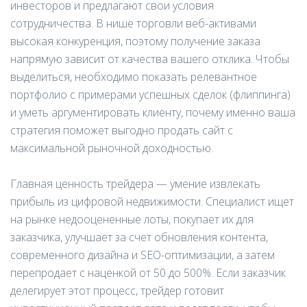
инвесторов и предлагают свои условия
сотрудничества. В нише торговли веб-активами
высокая конкуренция, поэтому получение заказа
напрямую зависит от качества вашего отклика. Чтобы
выделиться, необходимо показать релевантное
портфолио с примерами успешных сделок (флиппинга)
и уметь аргументировать клиенту, почему именно ваша
стратегия поможет выгодно продать сайт с
максимальной рыночной доходностью.
Главная ценность трейдера — умение извлекать
прибыль из цифровой недвижимости. Специалист ищет
на рынке недооцененные лоты, покупает их для
заказчика, улучшает за счет обновления контента,
современного дизайна и SEO-оптимизации, а затем
перепродает с наценкой от 50 до 500%. Если заказчик
делегирует этот процесс, трейдер готовит