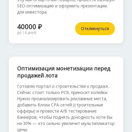
SEO-оптимизацию и оформить презентацию
для инвестора.
40000 ₽
Откликнуться
до 14 дней
Оптимизация монетизации перед
продажей лота
Готовлю портал о строительстве к продаже.
Сейчас стоит только РСЯ, приносит копейки.
Нужно проанализировать рекламные места,
добавить блоки CPA-сетей (строительные
офферы) и провести A/B тестирование
баннеров, чтобы поднять доходность хотя бы
на 30% — это сильно увеличит мультипликатор
цены.