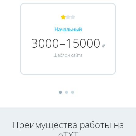
Начальный
3000–15000
₽
Шаблон сайта
Преимущества работы на
eTXT