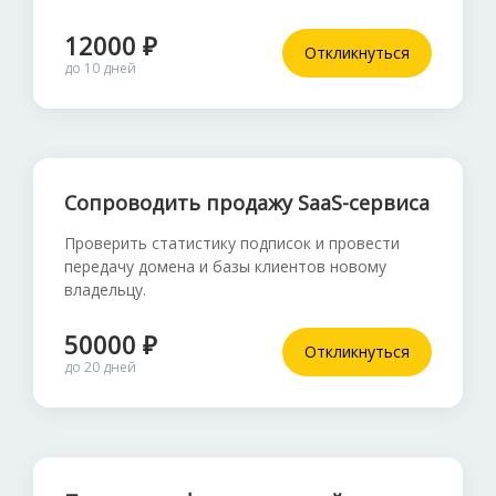
12000 ₽
Откликнуться
до 10 дней
Сопроводить продажу SaaS-сервиса
Проверить статистику подписок и провести
передачу домена и базы клиентов новому
владельцу.
50000 ₽
Откликнуться
до 20 дней