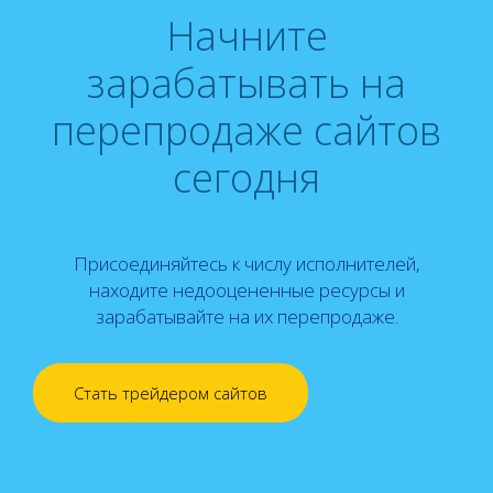
Начните
зарабатывать на
перепродаже сайтов
сегодня
Присоединяйтесь к числу исполнителей,
находите недооцененные ресурсы и
зарабатывайте на их перепродаже.
Стать трейдером сайтов