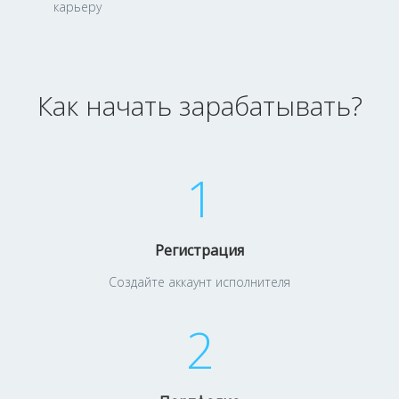
карьеру
Как начать зарабатывать?
1
Регистрация
Создайте аккаунт исполнителя
2