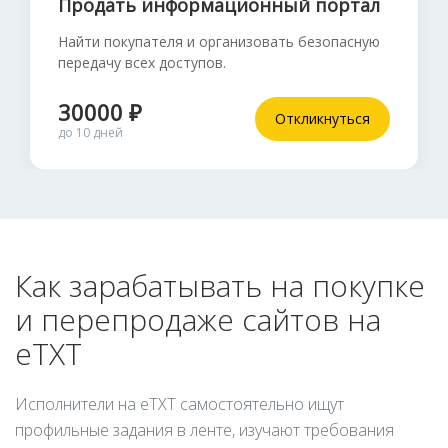
Продать информационный портал
Найти покупателя и организовать безопасную
передачу всех доступов.
30000 ₽
Откликнуться
до 10 дней
Как зарабатывать на покупке
и перепродаже сайтов на
eTXT
Исполнители на eTXT самостоятельно ищут
профильные задания в ленте, изучают требования