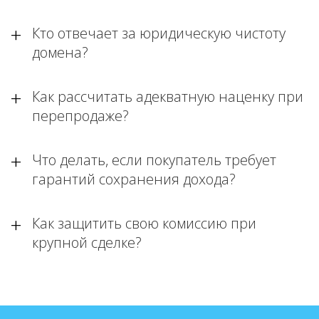
Кто отвечает за юридическую чистоту
домена?
Как рассчитать адекватную наценку при
перепродаже?
Что делать, если покупатель требует
гарантий сохранения дохода?
Как защитить свою комиссию при
крупной сделке?