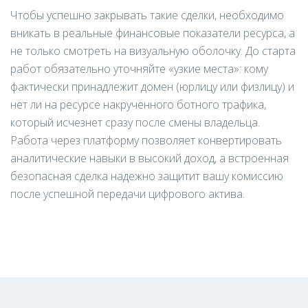
Чтобы успешно закрывать такие сделки, необходимо
вникать в реальные финансовые показатели ресурса, а
не только смотреть на визуальную оболочку. До старта
работ обязательно уточняйте «узкие места»: кому
фактически принадлежит домен (юрлицу или физлицу) и
нет ли на ресурсе накрученного ботного трафика,
который исчезнет сразу после смены владельца.
Работа через платформу позволяет конвертировать
аналитические навыки в высокий доход, а встроенная
безопасная сделка надежно защитит вашу комиссию
после успешной передачи цифрового актива.