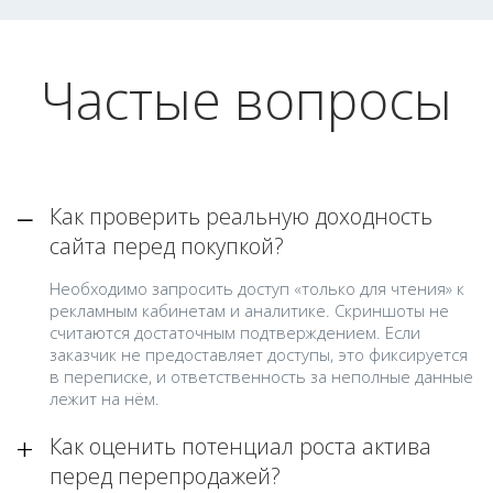
Частые вопросы
Как проверить реальную доходность
сайта перед покупкой?
Необходимо запросить доступ «только для чтения» к
рекламным кабинетам и аналитике. Скриншоты не
считаются достаточным подтверждением. Если
заказчик не предоставляет доступы, это фиксируется
в переписке, и ответственность за неполные данные
лежит на нём.
Как оценить потенциал роста актива
перед перепродажей?