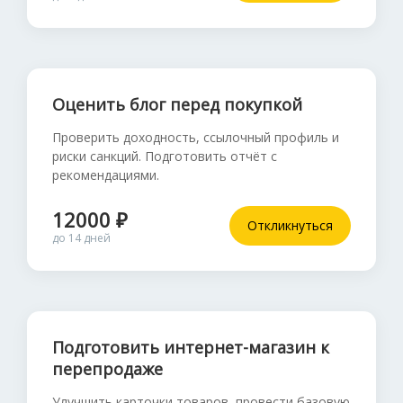
Оценить блог перед покупкой
Проверить доходность, ссылочный профиль и
риски санкций. Подготовить отчёт с
рекомендациями.
12000 ₽
Откликнуться
до 14 дней
Подготовить интернет-магазин к
перепродаже
Улучшить карточки товаров, провести базовую