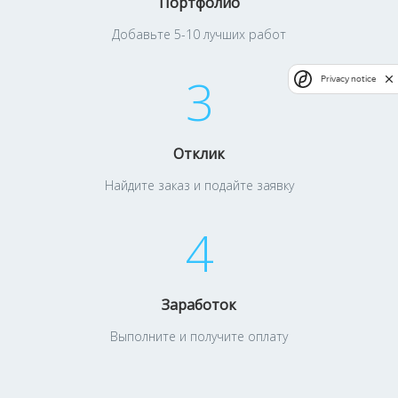
Портфолио
Добавьте 5-10 лучших работ
3
Privacy notice
Отклик
Найдите заказ и подайте заявку
4
Заработок
Выполните и получите оплату