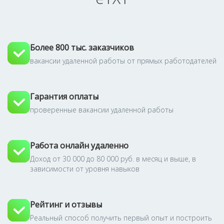
Более 800 тыс. заказчиков
вакансии удаленной работы от прямых работодателей
Гарантия оплаты
проверенные вакансии удаленной работы
Работа онлайн удаленно
Доход от 30 000 до 80 000 руб. в месяц и выше, в
зависимости от уровня навыков
Рейтинг и отзывы
Реальный способ получить первый опыт и построить