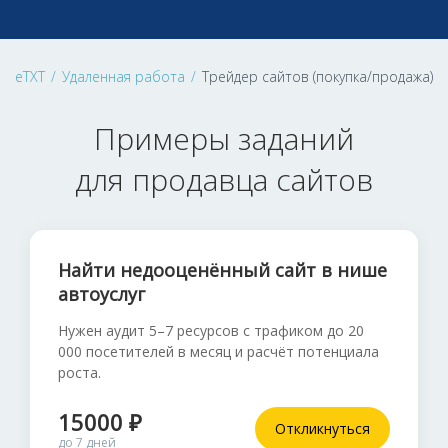
eTXT
/
Удаленная работа
/
Трейдер сайтов (покупка/продажа)
Примеры заданий
для продавца сайтов
Найти недооценённый сайт в нише
автоуслуг
Нужен аудит 5–7 ресурсов с трафиком до 20
000 посетителей в месяц и расчёт потенциала
роста.
15000 ₽
Откликнуться
до 7 дней