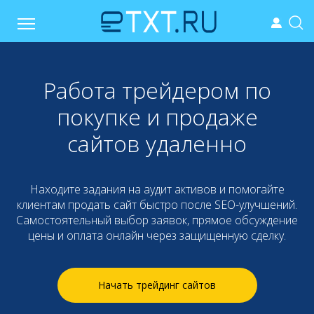
Работа трейдером по
покупке и продаже
сайтов удаленно
Находите задания на аудит активов и помогайте
клиентам продать сайт быстро после SEO-улучшений.
Самостоятельный выбор заявок, прямое обсуждение
цены и оплата онлайн через защищенную сделку.
Начать трейдинг сайтов