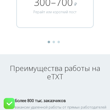
300–700
₽
Рерайт или короткий пост
Преимущества работы на
eTXT
Более 800 тыс. заказчиков
вакансии удаленной работы от прямых работодателей