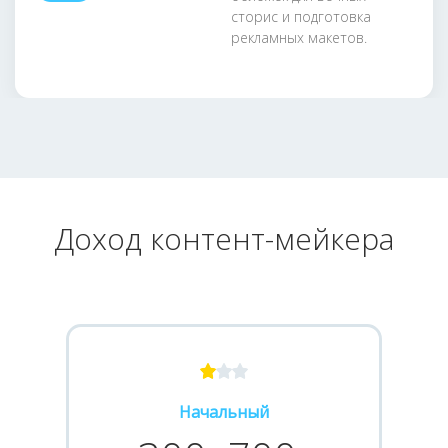
сторис и подготовка
рекламных макетов.
Доход контент-мейкера
Начальный