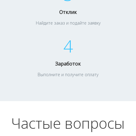
Отклик
Найдите заказ и подайте заявку
4
Заработок
Выполните и получите оплату
Частые вопросы