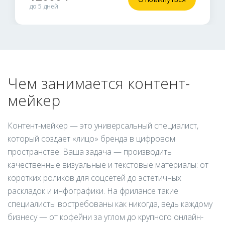
до 5 дней
Чем занимается контент-
мейкер
Контент-мейкер — это универсальный специалист,
который создает «лицо» бренда в цифровом
пространстве. Ваша задача — производить
качественные визуальные и текстовые материалы: от
коротких роликов для соцсетей до эстетичных
раскладок и инфографики. На фрилансе такие
специалисты востребованы как никогда, ведь каждому
бизнесу — от кофейни за углом до крупного онлайн-