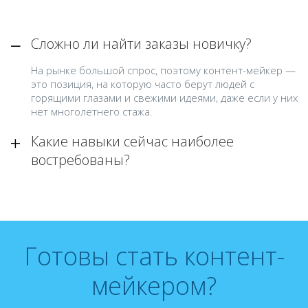
Сложно ли найти заказы новичку?
На рынке большой спрос, поэтому контент-мейкер —
это позиция, на которую часто берут людей с
горящими глазами и свежими идеями, даже если у них
нет многолетнего стажа.
Какие навыки сейчас наиболее
востребованы?
Готовы стать контент-
мейкером?