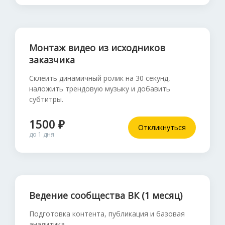
Монтаж видео из исходников
заказчика
Склеить динамичный ролик на 30 секунд,
наложить трендовую музыку и добавить
субтитры.
1500 ₽
Откликнуться
до 1 дня
Ведение сообщества ВК (1 месяц)
Подготовка контента, публикация и базовая
аналитика.