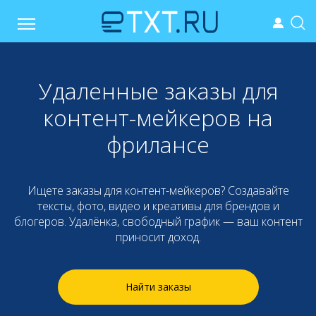
Удаленные заказы для
контент-мейкеров на
фрилансе
Ищете заказы для контент-мейкеров? Создавайте
тексты, фото, видео и креативы для брендов и
блогеров. Удалёнка, свободный график — ваш контент
приносит доход.
Найти заказы