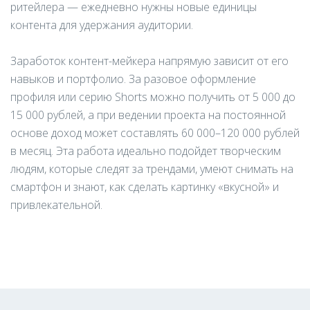
ритейлера — ежедневно нужны новые единицы
контента для удержания аудитории.
Заработок контент-мейкера напрямую зависит от его
навыков и портфолио. За разовое оформление
профиля или серию Shorts можно получить от 5 000 до
15 000 рублей, а при ведении проекта на постоянной
основе доход может составлять 60 000–120 000 рублей
в месяц. Эта работа идеально подойдет творческим
людям, которые следят за трендами, умеют снимать на
смартфон и знают, как сделать картинку «вкусной» и
привлекательной.