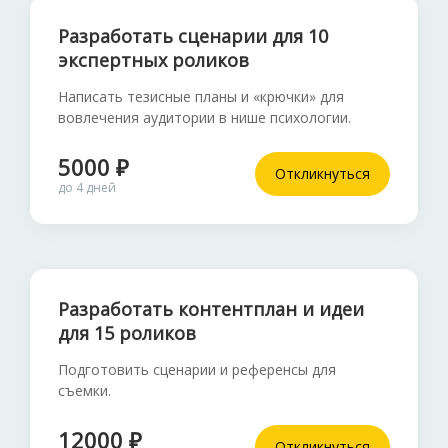
Разработать сценарии для 10
экспертных роликов
Написать тезисные планы и «крючки» для
вовлечения аудитории в нише психологии.
5000 ₽
Откликнуться
до 4 дней
Разработать контентплан и идеи
для 15 роликов
Подготовить сценарии и референсы для
съемки.
12000 ₽
Откликнуться