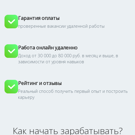
Гарантия оплаты
проверенные вакансии удаленной работы
Работа онлайн удаленно
Доход от 30 000 до 80 000 руб. в месяц и выше, в
зависимости от уровня навыков
Рейтинг и отзывы
Реальный способ получить первый опыт и построить
карьеру
Как начать зарабатывать?