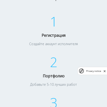
1
Регистрация
Создайте аккаунт исполнителя
2
Privacy notice
Портфолио
Добавьте 5-10 лучших работ
3