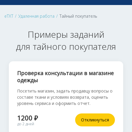
eTXT
/
Удаленная работа
/
Тайный покупатель
Примеры заданий
для тайного покупателя
Проверка консультации в магазине
одежды
Посетить магазин, задать продавцу вопросы о
составе ткани и условиях возврата, оценить
уровень сервиса и оформить отчет.
1200 ₽
Откликнуться
до 2 дней