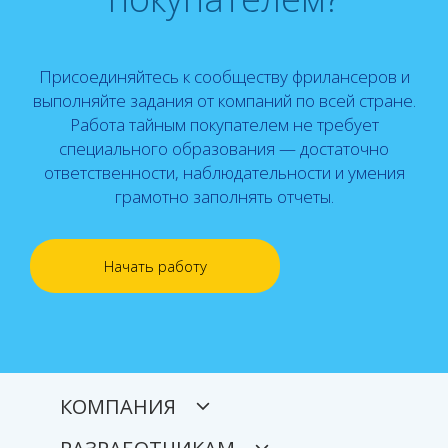
Присоединяйтесь к сообществу фрилансеров и
выполняйте задания от компаний по всей стране.
Работа тайным покупателем не требует
специального образования — достаточно
ответственности, наблюдательности и умения
грамотно заполнять отчеты.
Начать работу
КОМПАНИЯ