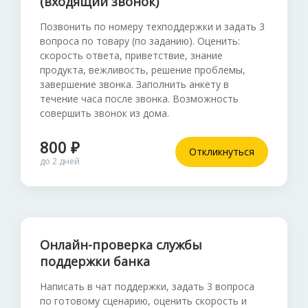
(входящий звонок)
Позвонить по номеру техподдержки и задать 3
вопроса по товару (по заданию). Оценить:
скорость ответа, приветствие, знание
продукта, вежливость, решение проблемы,
завершение звонка. Заполнить анкету в
течение часа после звонка. Возможность
совершить звонок из дома.
800 ₽
Откликнуться
до 2 дней
Онлайн-проверка службы
поддержки банка
Написать в чат поддержки, задать 3 вопроса
по готовому сценарию, оценить скорость и