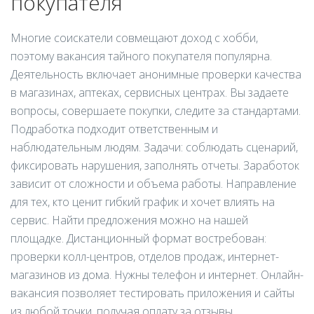
покупателя
Многие соискатели совмещают доход с хобби,
поэтому вакансия тайного покупателя популярна.
Деятельность включает анонимные проверки качества
в магазинах, аптеках, сервисных центрах. Вы задаете
вопросы, совершаете покупки, следите за стандартами.
Подработка подходит ответственным и
наблюдательным людям. Задачи: соблюдать сценарий,
фиксировать нарушения, заполнять отчеты. Заработок
зависит от сложности и объема работы. Направление
для тех, кто ценит гибкий график и хочет влиять на
сервис. Найти предложения можно на нашей
площадке. Дистанционный формат востребован:
проверки колл-центров, отделов продаж, интернет-
магазинов из дома. Нужны телефон и интернет. Онлайн-
вакансия позволяет тестировать приложения и сайты
из любой точки, получая оплату за отзывы.