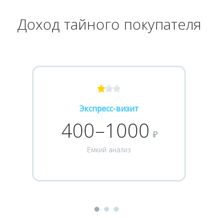
Доход тайного покупателя
Экспресс-визит
400–1000
₽
Емкий анализ