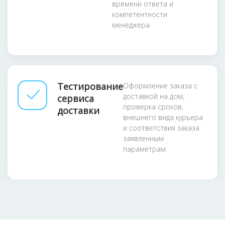
времени ответа и
компетентности
менеджера.
Тестирование
Оформление заказа с
доставкой на дом,
сервиса
проверка сроков,
доставки
внешнего вида курьера
и соответствия заказа
заявленным
параметрам.