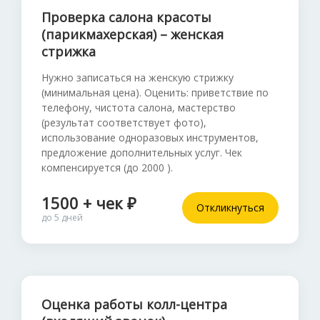
Проверка салона красоты
(парикмахерская) – женская
стрижка
Нужно записаться на женскую стрижку
(минимальная цена). Оценить: приветствие по
телефону, чистота салона, мастерство
(результат соответствует фото),
использование одноразовых инструментов,
предложение дополнительных услуг. Чек
компенсируется (до 2000 ).
1500 + чек ₽
Откликнуться
до 5 дней
Оценка работы колл-центра