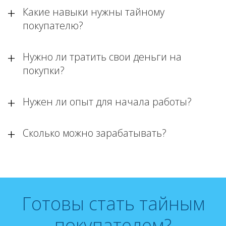
Какие навыки нужны тайному
покупателю?
Нужно ли тратить свои деньги на
покупки?
Нужен ли опыт для начала работы?
Сколько можно зарабатывать?
Готовы стать тайным
покупателем?