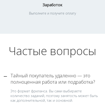
Заработок
Выполните и получите оплату
Частые вопросы
Тайный покупатель удаленно — это
полноценная работа или подработка?
Это формат фриланса. Вы сами выбираете
количество заданий, поэтому занятость может быть
как дополнительной, так и основной.