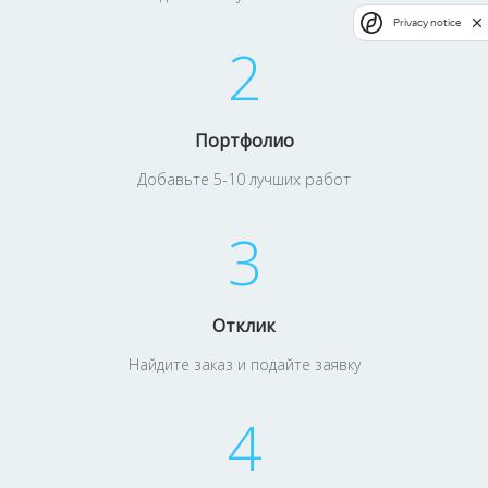
Privacy notice
2
Портфолио
Добавьте 5-10 лучших работ
3
Отклик
Найдите заказ и подайте заявку
4