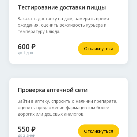
Тестирование доставки пиццы
Заказать доставку на дом, замерить время
ожидания, оценить вежливость курьера и
температуру блюда.
600 ₽
Откликнуться
до 1 дня
Проверка аптечной сети
Зайти в аптеку, спросить о наличии препарата,
оценить предложение фармацевтом более
дорогих или дешевых аналогов.
550 ₽
Откликнуться
до 2 дней