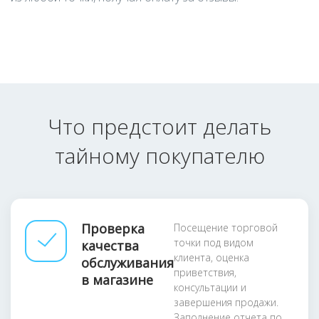
Что предстоит делать
тайному покупателю
Проверка
Посещение торговой
точки под видом
качества
клиента, оценка
обслуживания
приветствия,
в магазине
консультации и
завершения продажи.
Заполнение отчета по