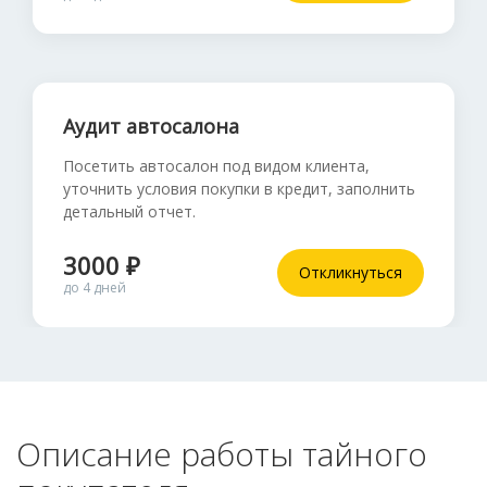
Аудит автосалона
Посетить автосалон под видом клиента,
уточнить условия покупки в кредит, заполнить
детальный отчет.
3000 ₽
Откликнуться
до 4 дней
Описание работы тайного