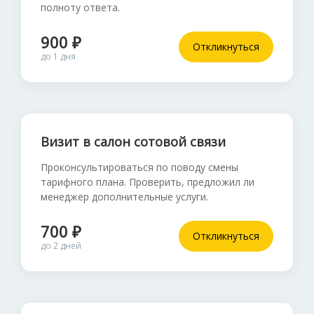
полноту ответа.
900 ₽
Откликнуться
до 1 дня
Визит в салон сотовой связи
Проконсультироваться по поводу смены
тарифного плана. Проверить, предложил ли
менеджер дополнительные услуги.
700 ₽
Откликнуться
до 2 дней