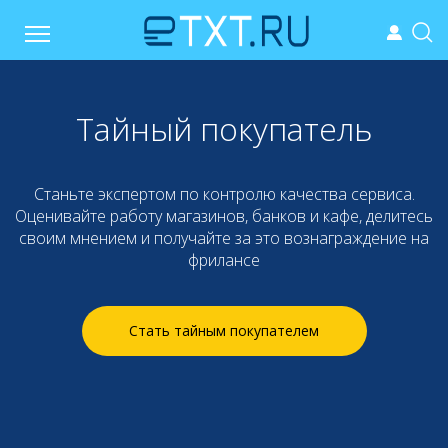
Тайный покупатель
Станьте экспертом по контролю качества сервиса.
Оценивайте работу магазинов, банков и кафе, делитесь
своим мнением и получайте за это вознаграждение на
фрилансе
Стать тайным покупателем