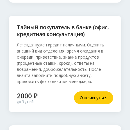
Тайный покупатель в банке (офис,
кредитная консультация)
Легенда: нужен кредит наличными. Оценить
внешний вид отделения, время ожидания в
очереди, приветствие, знание продуктов
(процентные ставки, сроки), ответы на
возражения, доброжелательность. После
визита заполнить подробную анкету,
приложить фото визитки менеджера.
2000 ₽
Откликнуться
до 3 дней