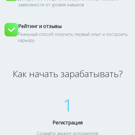
зависимости от уровня навыков
Рейтинг и отзывы
Реальный способ получить первый опыт и построить
карьеру
Как начать зарабатывать?
1
Регистрация
Создайте аккаунт исполнителя