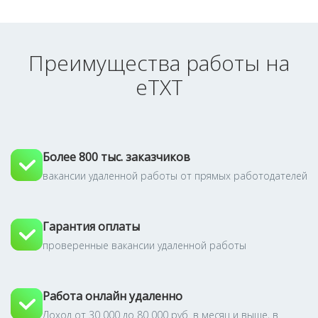
Преимущества работы на
eTXT
Более 800 тыс. заказчиков
вакансии удаленной работы от прямых работодателей
Гарантия оплаты
проверенные вакансии удаленной работы
Работа онлайн удаленно
Доход от 30 000 до 80 000 руб. в месяц и выше, в