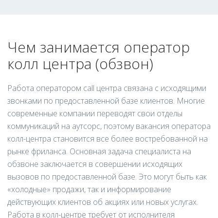
Чем занимается оператор
колл центра (обзвон)
Работа оператором call центра связана с исходящими
звонками по предоставленной базе клиентов. Многие
современные компании переводят свои отделы
коммуникаций на аутсорс, поэтому вакансия оператора
колл-центра становится все более востребованной на
рынке фриланса. Основная задача специалиста на
обзвоне заключается в совершении исходящих
вызовов по предоставленной базе. Это могут быть как
«холодные» продажи, так и информирование
действующих клиентов об акциях или новых услугах.
Работа в колл-центре требует от исполнителя