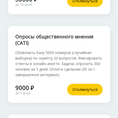
Откликнуться
до 30 дней
Опросы общественного мнения
(CATI)
Обзвонить базу 5000 номеров (случайная
выборка) по скрипту 20 вопросов. Фиксировать
ответы в онлайн-анкете. Задача: опросить 300
человек за 5 дней. Оплата сдельная (30 за 1
завершенное интервью).
9000 ₽
Откликнуться
до 5 дней