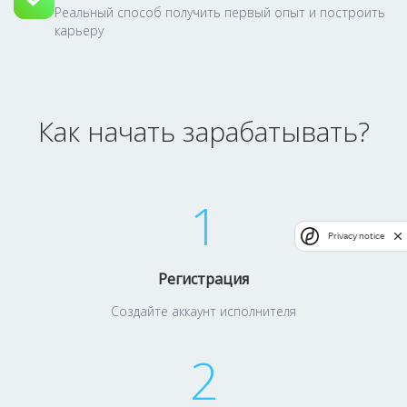
Реальный способ получить первый опыт и построить
карьеру
Как начать зарабатывать?
1
Privacy notice
Регистрация
Создайте аккаунт исполнителя
2