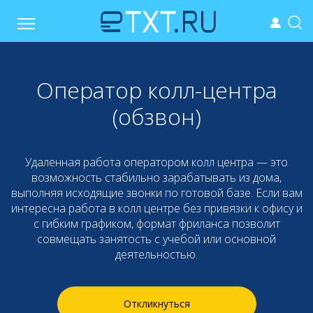
Оператор колл-центра
(обзвон)
Удаленная работа оператором колл центра — это
возможность стабильно зарабатывать из дома,
выполняя исходящие звонки по готовой базе. Если вам
интересна работа в колл центре без привязки к офису и
с гибким графиком, формат фриланса позволит
совмещать занятость с учебой или основной
деятельностью.
Откликнуться