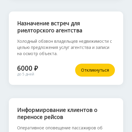
Назначение встреч для
риелторского агентства
Холодный обзвон владельцев недвижимости с
целью предложения услуг агентства и записи
на осмотр объекта.
6000 ₽
Откликнуться
до 5 дней
Информирование клиентов о
переносе рейсов
Оперативное оповещение пассажиров об