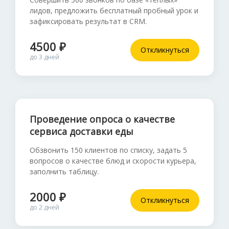
лидов, предложить бесплатный пробный урок и
зафиксировать результат в CRM.
4500 ₽
Откликнуться
до 3 дней
Проведение опроса о качестве
сервиса доставки еды
Обзвонить 150 клиентов по списку, задать 5
вопросов о качестве блюд и скорости курьера,
заполнить таблицу.
2000 ₽
Откликнуться
до 2 дней