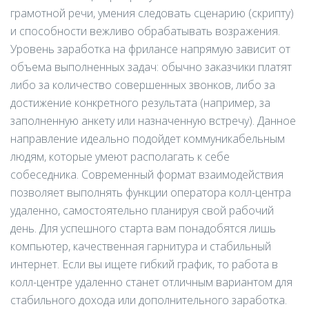
грамотной речи, умения следовать сценарию (скрипту)
и способности вежливо обрабатывать возражения.
Уровень заработка на фрилансе напрямую зависит от
объема выполненных задач: обычно заказчики платят
либо за количество совершенных звонков, либо за
достижение конкретного результата (например, за
заполненную анкету или назначенную встречу). Данное
направление идеально подойдет коммуникабельным
людям, которые умеют располагать к себе
собеседника. Современный формат взаимодействия
позволяет выполнять функции оператора колл-центра
удаленно, самостоятельно планируя свой рабочий
день. Для успешного старта вам понадобятся лишь
компьютер, качественная гарнитура и стабильный
интернет. Если вы ищете гибкий график, то работа в
колл-центре удаленно станет отличным вариантом для
стабильного дохода или дополнительного заработка.