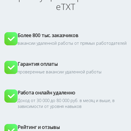
eTXT
Более 800 тыс. заказчиков
вакансии удаленной работы от прямых работодателей
Гарантия оплаты
проверенные вакансии удаленной работы
Работа онлайн удаленно
Доход от 30 000 до 80 000 руб. в месяц и выше, в
зависимости от уровня навыков
Рейтинг и отзывы