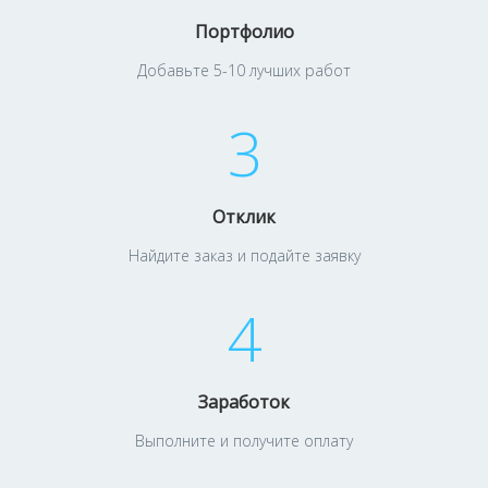
Портфолио
Добавьте 5-10 лучших работ
3
Отклик
Найдите заказ и подайте заявку
4
Заработок
Выполните и получите оплату