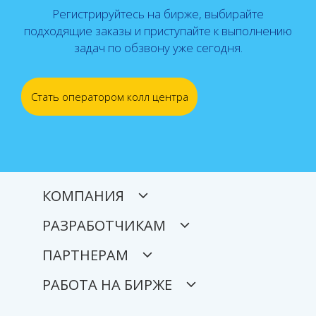
Регистрируйтесь на бирже, выбирайте
подходящие заказы и приступайте к выполнению
задач по обзвону уже сегодня.
Стать оператором колл центра
КОМПАНИЯ
РАЗРАБОТЧИКАМ
ПАРТНЕРАМ
РАБОТА НА БИРЖЕ