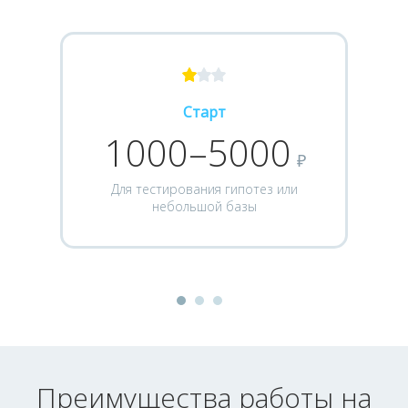
Старт
1000–5000
₽
Для тестирования гипотез или
небольшой базы
Преимущества работы на