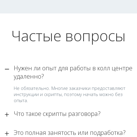
Частые вопросы
Нужен ли опыт для работы в колл центре
удаленно?
Не обязательно. Многие заказчики предоставляют
инструкции и скрипты, поэтому начать можно без
опыта.
Что такое скрипты разговора?
Это полная занятость или подработка?