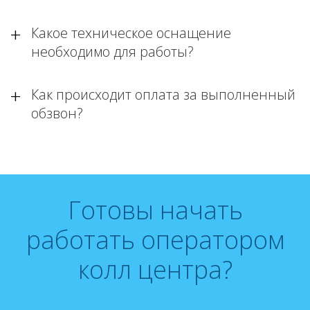
Какое техническое оснащение
необходимо для работы?
Как происходит оплата за выполненный
обзвон?
Готовы начать
работать оператором
колл центра?