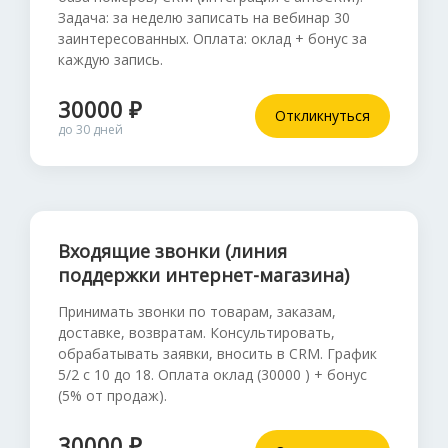
Задача: за неделю записать на вебинар 30
заинтересованных. Оплата: оклад + бонус за
каждую запись.
30000 ₽
Откликнуться
до 30 дней
Входящие звонки (линия
поддержки интернет-магазина)
Принимать звонки по товарам, заказам,
доставке, возвратам. Консультировать,
обрабатывать заявки, вносить в CRM. График
5/2 с 10 до 18. Оплата оклад (30000 ) + бонус
(5% от продаж).
30000 ₽