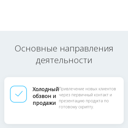
Основные направления
деятельности
Холодный
Привлечение новых клиентов
через первичный контакт и
обзвон и
презентацию продукта по
продажи
готовому скрипту.