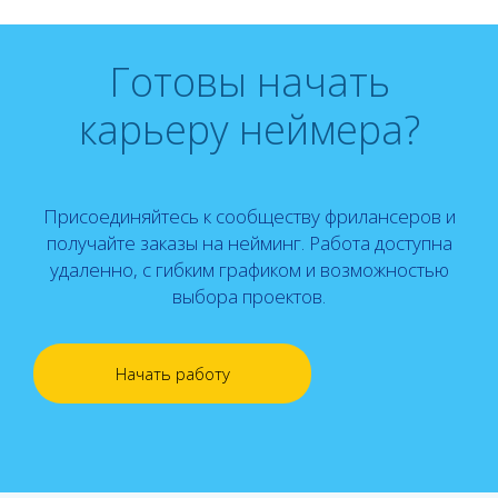
Готовы начать
карьеру неймера?
Присоединяйтесь к сообществу фрилансеров и
получайте заказы на нейминг. Работа доступна
удаленно, с гибким графиком и возможностью
выбора проектов.
Начать работу