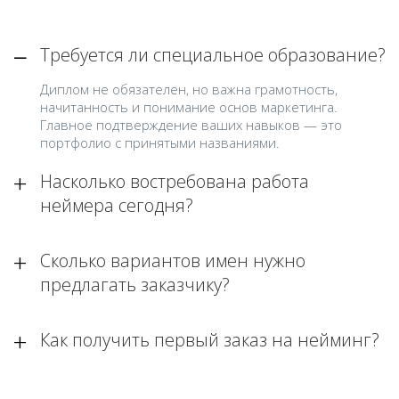
Требуется ли специальное образование?
Диплом не обязателен, но важна грамотность,
начитанность и понимание основ маркетинга.
Главное подтверждение ваших навыков — это
портфолио с принятыми названиями.
Насколько востребована работа
неймера сегодня?
Сколько вариантов имен нужно
предлагать заказчику?
Как получить первый заказ на нейминг?