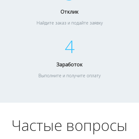
Отклик
Найдите заказ и подайте заявку
4
Заработок
Выполните и получите оплату
Частые вопросы