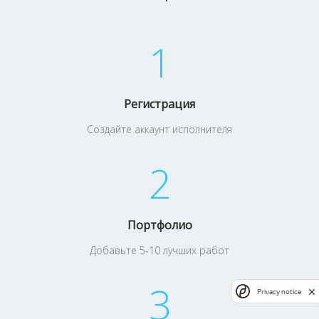
1
Регистрация
Создайте аккаунт исполнителя
2
Портфолио
Добавьте 5-10 лучших работ
3
Privacy notice