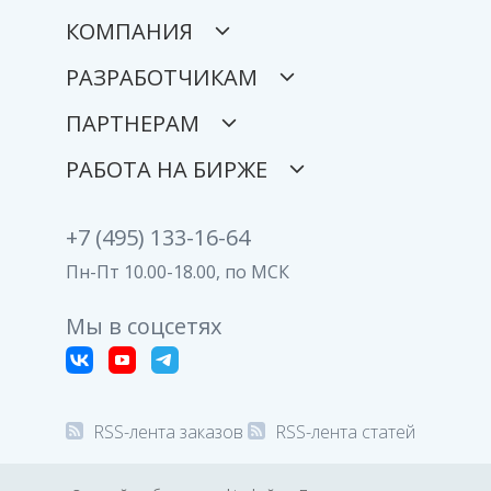
КОМПАНИЯ
РАЗРАБОТЧИКАМ
ПАРТНЕРАМ
РАБОТА НА БИРЖЕ
+7 (495) 133-16-64
Пн-Пт 10.00-18.00, по МСК
Мы в соцсетях
RSS-лента заказов
RSS-лента статей