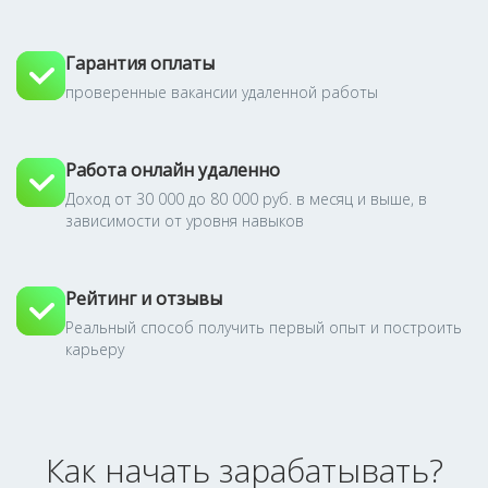
Гарантия оплаты
проверенные вакансии удаленной работы
Работа онлайн удаленно
Доход от 30 000 до 80 000 руб. в месяц и выше, в
зависимости от уровня навыков
Рейтинг и отзывы
Реальный способ получить первый опыт и построить
карьеру
Как начать зарабатывать?