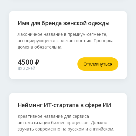
Имя для бренда женской одежды
Лаконичное название в премиум-сегменте,
ассоциирующееся с элегантностью. Проверка
домена обязательна.
4500 ₽
Откликнуться
до 3 дней
Нейминг ИТ-стартапа в сфере ИИ
Креативное название для сервиса
автоматизации бизнес-процессов. Должно
звучать современно на русском и английском.