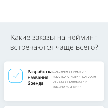
Какие заказы на нейминг
встречаются чаще всего?
Разработка
Создание звучного и
короткого имени, которое
названия
отражает ценности и
бренда
миссию компании.