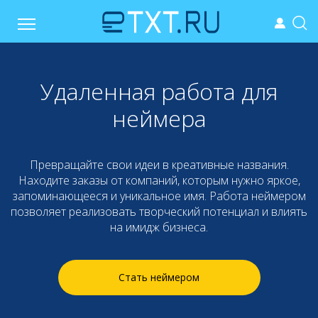
Удаленная работа для
неймера
Превращайте свои идеи в креативные названия.
Находите заказы от компаний, которым нужно яркое,
запоминающееся и уникальное имя. Работа неймером
позволяет реализовать творческий потенциал и влиять
на имидж бизнеса.
Стать неймером