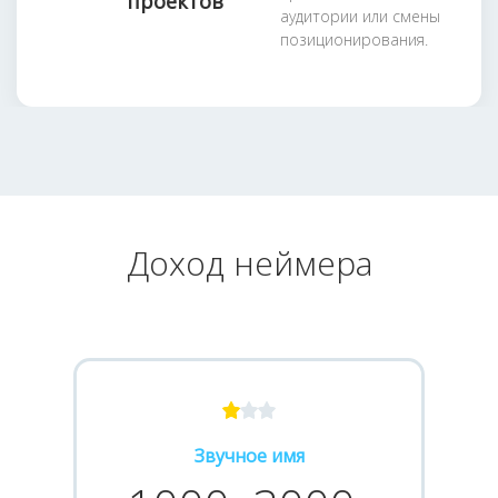
проектов
аудитории или смены
позиционирования.
Доход неймера
Звучное имя