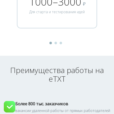
1000–3000
₽
Для старта и тестирования идей
Преимущества работы на
eTXT
Более 800 тыс. заказчиков
вакансии удаленной работы от прямых работодателей