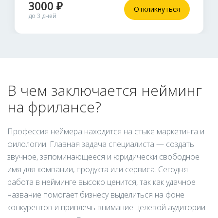
3000 ₽
Откликнуться
до 3 дней
В чем заключается нейминг
на фрилансе?
Профессия неймера находится на стыке маркетинга и
филологии. Главная задача специалиста — создать
звучное, запоминающееся и юридически свободное
имя для компании, продукта или сервиса. Сегодня
работа в нейминге высоко ценится, так как удачное
название помогает бизнесу выделиться на фоне
конкурентов и привлечь внимание целевой аудитории