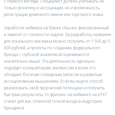
с первого взгляда. Специалист должен учитывать не
только фонетику и ассоциации, но и возможность
регистрации доменного имени или торгового знака.
Заработок неймера на бирже обычно фиксированный
и зависит от сложности задачи. За разработку названия
для локального магазина можно получить от 1 500 до 5
000 рублей, а проекты по созданию федерального
бренда с глубокой аналитикой оцениваются
значительно выше. Эта деятельность идеально
подойдет копирайтерам, лингвистам и всем, кто
обладает богатым словарным запасом и развитым
ассоциативным мышлением. Если вы ищете способ
реализовать свой творческий потенциал и получить
быстрые результаты, то фриланс на нейминге на eTXT
станет для вас отличной точкой входа в индустрию
брендинга.