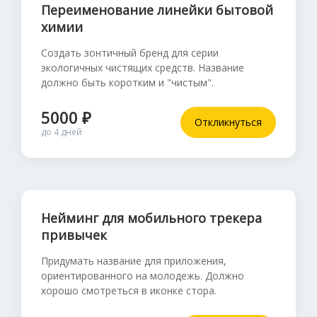
Переименование линейки бытовой
химии
Создать зонтичный бренд для серии
экологичных чистящих средств. Название
должно быть коротким и "чистым".
5000 ₽
Откликнуться
до 4 дней
Нейминг для мобильного трекера
привычек
Придумать название для приложения,
ориентированного на молодежь. Должно
хорошо смотреться в иконке стора.