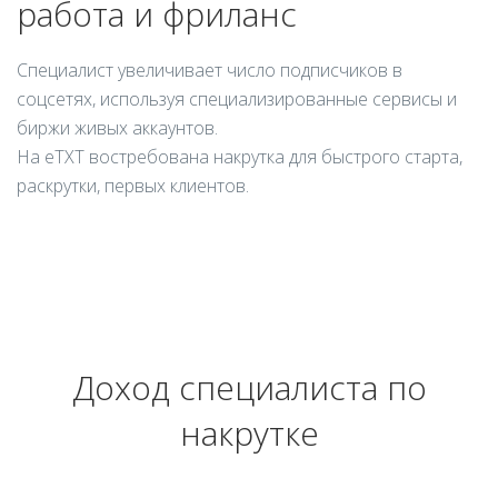
работа и фриланс
Специалист увеличивает число подписчиков в
соцсетях, используя специализированные сервисы и
биржи живых аккаунтов.
На eTXT востребована накрутка для быстрого старта,
раскрутки, первых клиентов.
Доход специалиста по
накрутке