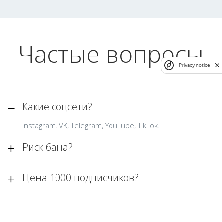
Частые вопросы
Privacy notice
Какие соцсети?
Instagram, VK, Telegram, YouTube, TikTok.
Риск бана?
Цена 1000 подписчиков?