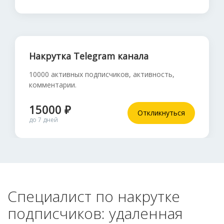
Накрутка Telegram канала
10000 активных подписчиков, активность,
комментарии.
15000 ₽
Откликнуться
до 7 дней
Специалист по накрутке
подписчиков: удаленная