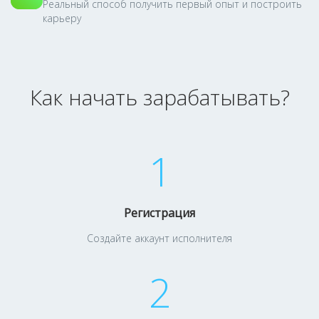
Реальный способ получить первый опыт и построить
карьеру
Как начать зарабатывать?
1
Регистрация
Создайте аккаунт исполнителя
2