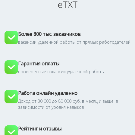
eTXT
Более 800 тыс. заказчиков
вакансии удаленной работы от прямых работодателей
Гарантия оплаты
проверенные вакансии удаленной работы
Работа онлайн удаленно
Доход от 30 000 до 80 000 руб. в месяц и выше, в
зависимости от уровня навыков
Рейтинг и отзывы