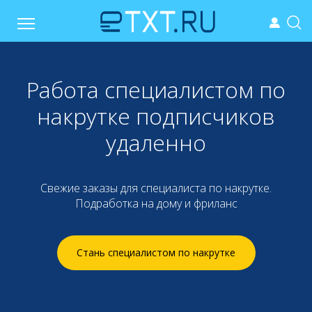
Работа специалистом по
накрутке подписчиков
удаленно
Свежие заказы для специалиста по накрутке.
Подработка на дому и фриланс
Стань специалистом по накрутке