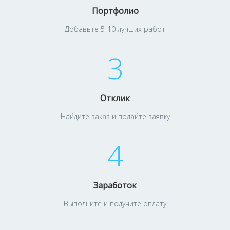
Портфолио
Добавьте 5-10 лучших работ
3
Отклик
Найдите заказ и подайте заявку
4
Заработок
Выполните и получите оплату