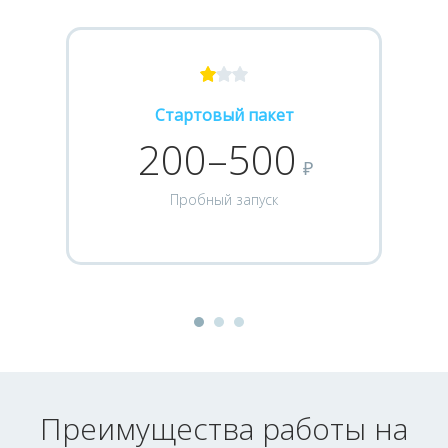
Стартовый пакет
200–500
₽
Пробный запуск
Преимущества работы на