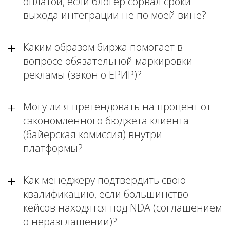
оплатой, если блогер сорвал сроки
выхода интеграции не по моей вине?
Каким образом биржа помогает в
вопросе обязательной маркировки
рекламы (закон о ЕРИР)?
Могу ли я претендовать на процент от
сэкономленного бюджета клиента
(байерская комиссия) внутри
платформы?
Как менеджеру подтвердить свою
квалификацию, если большинство
кейсов находятся под NDA (соглашением
о неразглашении)?