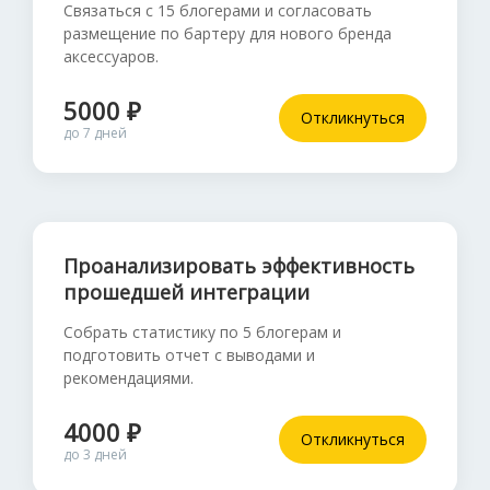
Связаться с 15 блогерами и согласовать
размещение по бартеру для нового бренда
аксессуаров.
5000 ₽
Откликнуться
до 7 дней
Проанализировать эффективность
прошедшей интеграции
Собрать статистику по 5 блогерам и
подготовить отчет с выводами и
рекомендациями.
4000 ₽
Откликнуться
до 3 дней