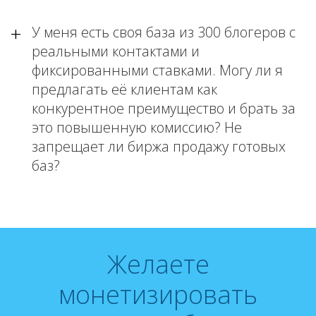
У меня есть своя база из 300 блогеров с
реальными контактами и
фиксированными ставками. Могу ли я
предлагать её клиентам как
конкурентное преимущество и брать за
это повышенную комиссию? Не
запрещает ли биржа продажу готовых
баз?
Желаете
монетизировать