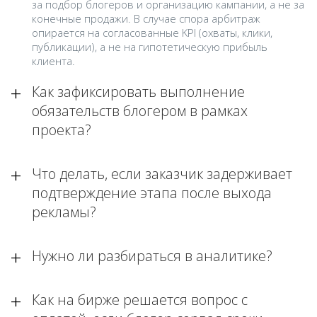
за подбор блогеров и организацию кампании, а не за
конечные продажи. В случае спора арбитраж
опирается на согласованные KPI (охваты, клики,
публикации), а не на гипотетическую прибыль
клиента.
Как зафиксировать выполнение
обязательств блогером в рамках
проекта?
Что делать, если заказчик задерживает
подтверждение этапа после выхода
рекламы?
Нужно ли разбираться в аналитике?
Как на бирже решается вопрос с