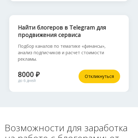
Найти блогеров в Telegram для
продвижения сервиса
Подбор каналов по тематике «финансы»,
анализ подписчиков и расчет стоимости
рекламы.
8000 ₽
Откликнуться
до 6 дней
Возможности для заработка