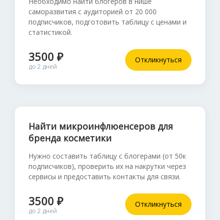
Необходимо найти блогеров в нише
саморазвития с аудиторией от 20 000
подписчиков, подготовить таблицу с ценами и
статистикой.
3500 ₽
Откликнуться
до 2 дней
Найти микроинфлюенсеров для
бренда косметики
Нужно составить таблицу с блогерами (от 50к
подписчиков), проверить их на накрутки через
сервисы и предоставить контакты для связи.
3500 ₽
Откликнуться
до 2 дней