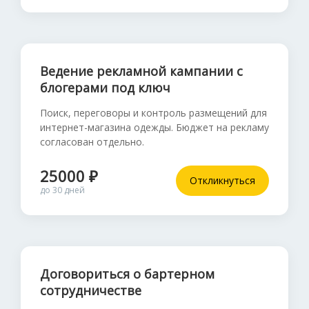
Ведение рекламной кампании с
блогерами под ключ
Поиск, переговоры и контроль размещений для
интернет-магазина одежды. Бюджет на рекламу
согласован отдельно.
25000 ₽
Откликнуться
до 30 дней
Договориться о бартерном
сотрудничестве