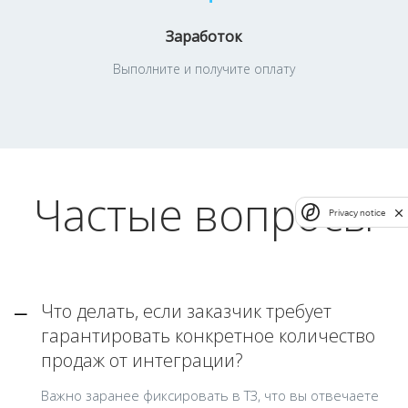
Заработок
Выполните и получите оплату
Частые вопросы
Privacy notice
Что делать, если заказчик требует
гарантировать конкретное количество
продаж от интеграции?
Важно заранее фиксировать в ТЗ, что вы отвечаете