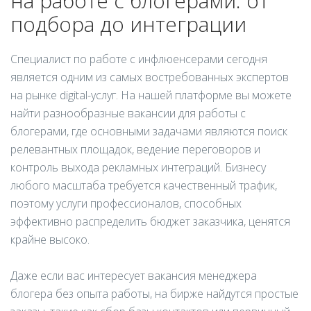
на работе с блогерами: от
подбора до интеграции
Специалист по работе с инфлюенсерами сегодня
является одним из самых востребованных экспертов
на рынке digital-услуг. На нашей платформе вы можете
найти разнообразные вакансии для работы с
блогерами, где основными задачами являются поиск
релевантных площадок, ведение переговоров и
контроль выхода рекламных интеграций. Бизнесу
любого масштаба требуется качественный трафик,
поэтому услуги профессионалов, способных
эффективно распределить бюджет заказчика, ценятся
крайне высоко.
Даже если вас интересует вакансия менеджера
блогера без опыта работы, на бирже найдутся простые