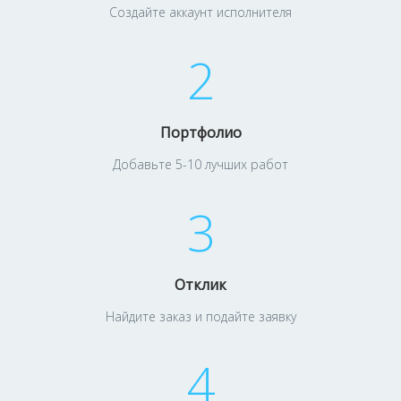
Создайте аккаунт исполнителя
2
Портфолио
Добавьте 5-10 лучших работ
3
Отклик
Найдите заказ и подайте заявку
4