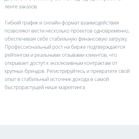
ленте заказов.
Гибкий график и онлайн-формат взаимодействия
позволяют вести несколько проектов одновременно,
обеспечивая себе стабильную финансовую загрузку.
Профессиональный рост на бирже подтверждается
рейтингом и реальными отзывами клиентов, что
открывает доступ к эксклюзивным контрактам от
крупных брендов. Регистрируйтесь и превратите свой
опыт в стабильный источник дохода в самой
быстрорастущей нише маркетинга.