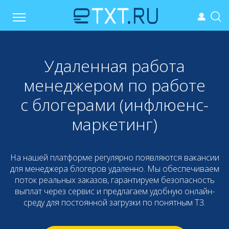
Удаленная работа
менеджером по работе
с блогерами (инфлюенс-
маркетинг)
На нашей платформе регулярно появляются вакансии
для менеджера блогеров удаленно. Мы обеспечиваем
поток реальных заказов, гарантируем безопасность
выплат через сервис и предлагаем удобную онлайн-
среду для постоянной загрузки по понятным ТЗ.