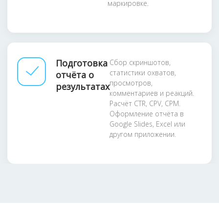
маркировке.
Подготовка
Сбор скриншотов,
статистики охватов,
отчёта о
просмотров,
результатах
комментариев и реакций.
Расчёт CTR, CPV, CPM.
Оформление отчёта в
Google Slides, Excel или
другом приложении.