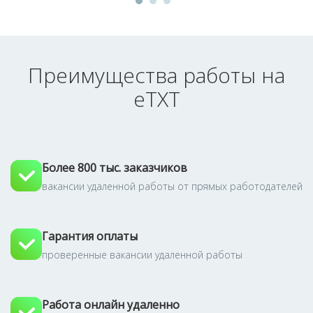
Преимущества работы на
eTXT
Более 800 тыс. заказчиков
вакансии удаленной работы от прямых работодателей
Гарантия оплаты
проверенные вакансии удаленной работы
Работа онлайн удаленно