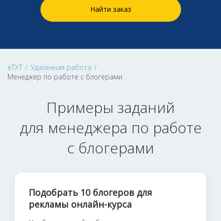
Найти заказ
eTXT
/
Удаленная работа
/
Менеджер по работе с блогерами
Примеры заданий
для менеджера по работе
с блогерами
Подобрать 10 блогеров для
рекламы онлайн-курса