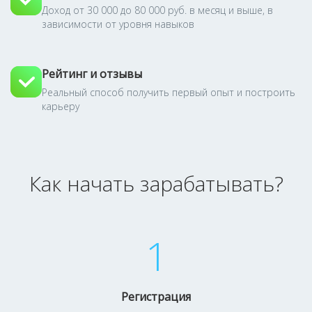
Доход от 30 000 до 80 000 руб. в месяц и выше, в
зависимости от уровня навыков
Рейтинг и отзывы
Реальный способ получить первый опыт и построить
карьеру
Как начать зарабатывать?
1
Регистрация