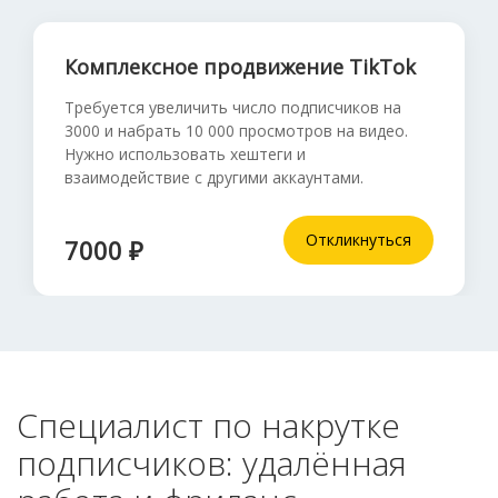
Комплексное продвижение TikTok
Требуется увеличить число подписчиков на
3000 и набрать 10 000 просмотров на видео.
Нужно использовать хештеги и
взаимодействие с другими аккаунтами.
Откликнуться
7000 ₽
Специалист по накрутке
подписчиков: удалённая