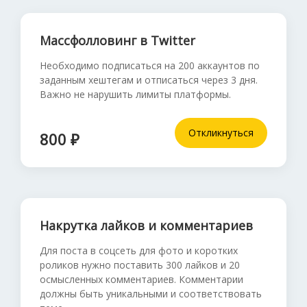
Массфолловинг в Twitter
Необходимо подписаться на 200 аккаунтов по
заданным хештегам и отписаться через 3 дня.
Важно не нарушить лимиты платформы.
Откликнуться
800 ₽
Накрутка лайков и комментариев
Для поста в соцсеть для фото и коротких
роликов нужно поставить 300 лайков и 20
осмысленных комментариев. Комментарии
должны быть уникальными и соответствовать