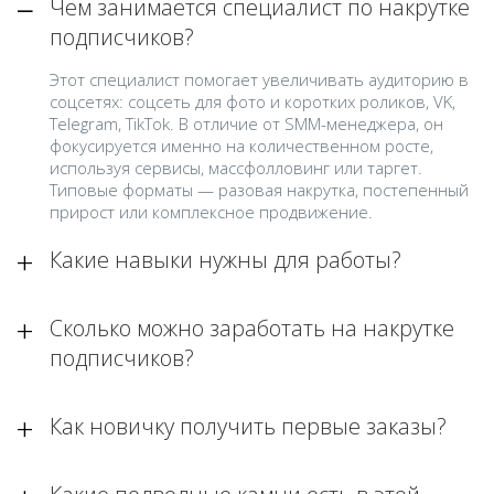
Чем занимается специалист по накрутке
подписчиков?
Этот специалист помогает увеличивать аудиторию в
соцсетях: соцсеть для фото и коротких роликов, VK,
Telegram, TikTok. В отличие от SMM-менеджера, он
фокусируется именно на количественном росте,
используя сервисы, массфолловинг или таргет.
Типовые форматы — разовая накрутка, постепенный
прирост или комплексное продвижение.
Какие навыки нужны для работы?
Сколько можно заработать на накрутке
подписчиков?
Как новичку получить первые заказы?