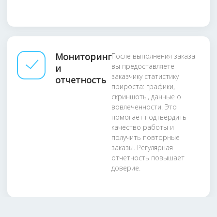
Мониторинг
После выполнения заказа
вы предоставляете
и
заказчику статистику
отчетность
прироста: графики,
скриншоты, данные о
вовлеченности. Это
помогает подтвердить
качество работы и
получить повторные
заказы. Регулярная
отчетность повышает
доверие.