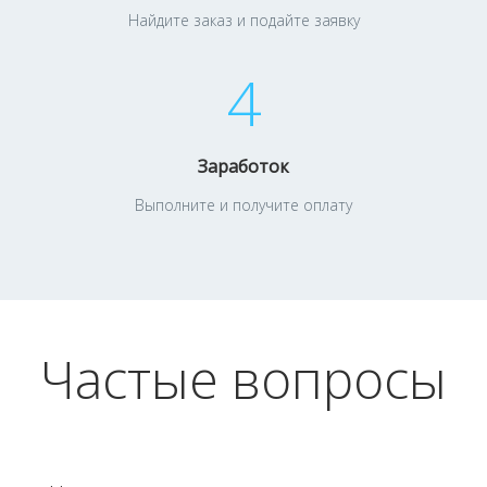
Найдите заказ и подайте заявку
4
Заработок
Выполните и получите оплату
Частые вопросы