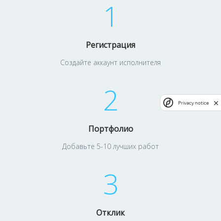
1
Регистрация
Создайте аккаунт исполнителя
2
Privacy notice
Портфолио
Добавьте 5-10 лучших работ
3
Отклик