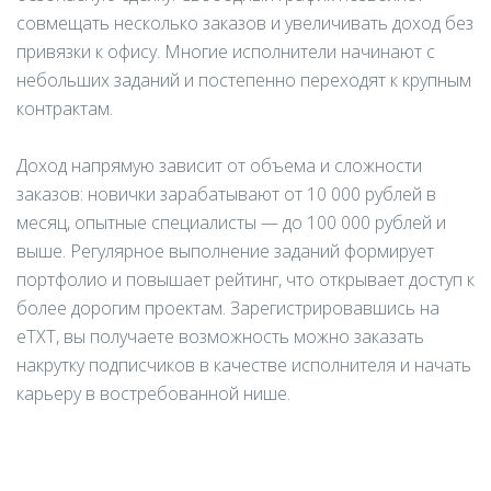
совмещать несколько заказов и увеличивать доход без
привязки к офису. Многие исполнители начинают с
небольших заданий и постепенно переходят к крупным
контрактам.
Доход напрямую зависит от объема и сложности
заказов: новички зарабатывают от 10 000 рублей в
месяц, опытные специалисты — до 100 000 рублей и
выше. Регулярное выполнение заданий формирует
портфолио и повышает рейтинг, что открывает доступ к
более дорогим проектам. Зарегистрировавшись на
eTXT, вы получаете возможность можно заказать
накрутку подписчиков в качестве исполнителя и начать
карьеру в востребованной нише.