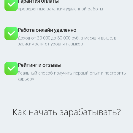
Гарантия оплаты
проверенные вакансии удаленной работы
Работа онлайн удаленно
Доход от 30 000 до 80 000 руб. в месяц и выше, в
зависимости от уровня навыков
Рейтинг и отзывы
Реальный способ получить первый опыт и построить
карьеру
Как начать зарабатывать?