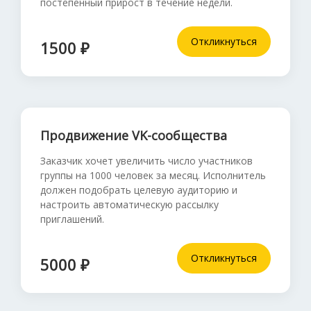
постепенный прирост в течение недели.
Откликнуться
1500 ₽
Продвижение VK-сообщества
Заказчик хочет увеличить число участников
группы на 1000 человек за месяц. Исполнитель
должен подобрать целевую аудиторию и
настроить автоматическую рассылку
приглашений.
Откликнуться
5000 ₽