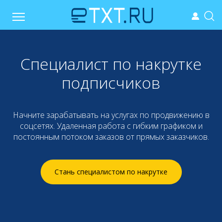
Специалист по накрутке
подписчиков
Начните зарабатывать на услугах по продвижению в
соцсетях. Удаленная работа с гибким графиком и
постоянным потоком заказов от прямых заказчиков.
Стань специалистом по накрутке