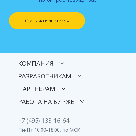
Стать исполнителем
КОМПАНИЯ
РАЗРАБОТЧИКАМ
ПАРТНЕРАМ
РАБОТА НА БИРЖЕ
+7 (495) 133-16-64
Пн-Пт 10.00-18.00, по МСК