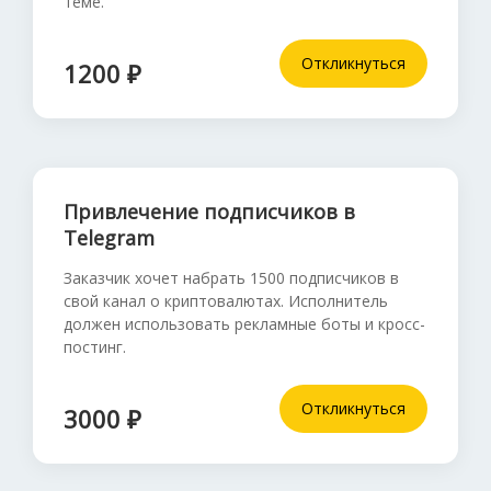
теме.
Откликнуться
1200 ₽
Привлечение подписчиков в
Telegram
Заказчик хочет набрать 1500 подписчиков в
свой канал о криптовалютах. Исполнитель
должен использовать рекламные боты и кросс-
постинг.
Откликнуться
3000 ₽