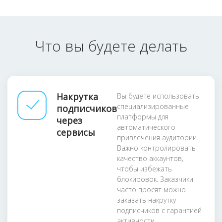
Что вы будете делать
Накрутка
Вы будете использовать
специализированные
подписчиков
платформы для
через
автоматического
сервисы
привлечения аудитории.
Важно контролировать
качество аккаунтов,
чтобы избежать
блокировок. Заказчики
часто просят можно
заказать накрутку
подписчиков с гарантией
активности.