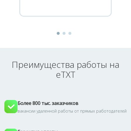
Преимущества работы на
eTXT
Более 800 тыс. заказчиков
вакансии удаленной работы от прямых работодателей