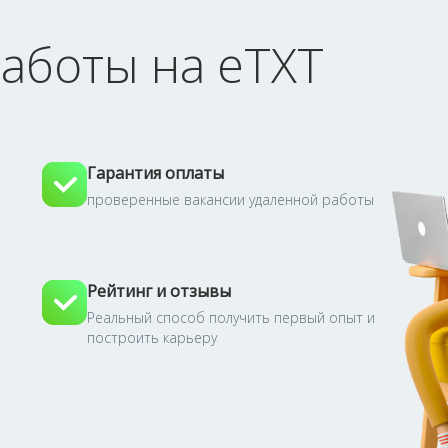
аботы на eTXT
Гарантия оплаты
проверенные вакансии удаленной работы
Рейтинг и отзывы
Реальный способ получить первый опыт и
построить карьеру