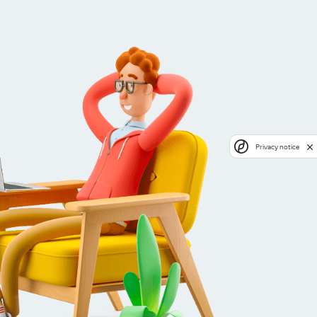
Privacy notice