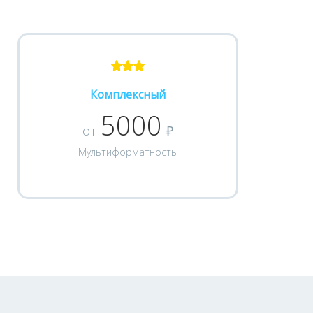
Комплексный
5000
от
₽
Мультиформатность