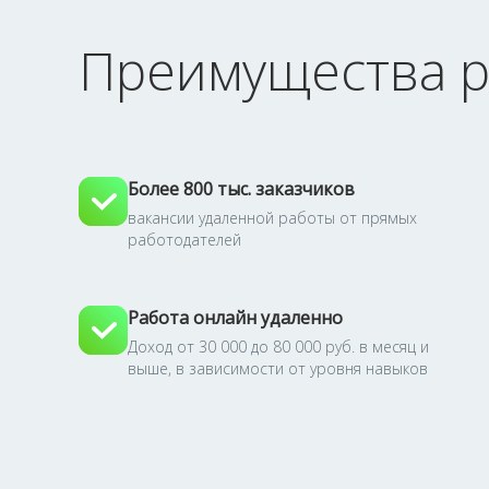
Преимущества р
Более 800 тыс. заказчиков
вакансии удаленной работы от прямых
работодателей
Работа онлайн удаленно
Доход от 30 000 до 80 000 руб. в месяц и
выше, в зависимости от уровня навыков