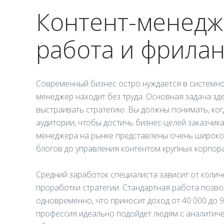
Контент-менедж
работа и фрилан
Современный бизнес остро нуждается в системно
менеджер находит без труда. Основная задача зде
выстраивать стратегию. Вы должны понимать, ког
аудитории, чтобы достичь бизнес-целей заказчика
менеджера на рынке представлены очень широко:
блогов до управления контентом крупных корпор
Средний заработок специалиста зависит от колич
проработки стратегии. Стандартная работа позво
одновременно, что приносит доход от 40 000 до 9
профессия идеально подойдет людям с аналитиче