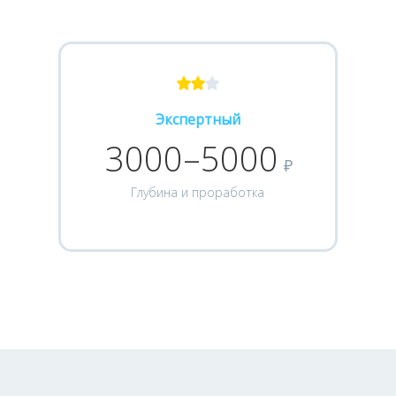
Экспертный
3000–5000
₽
Глубина и проработка