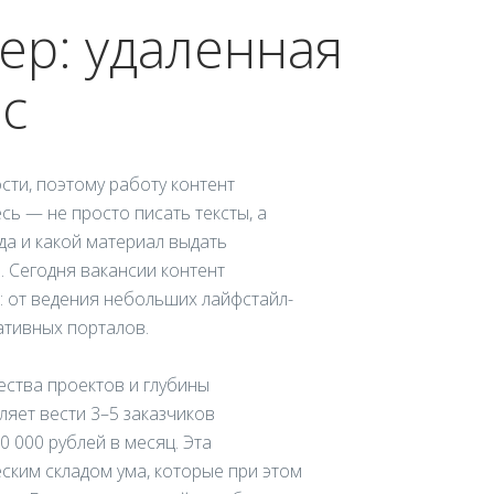
ер: удаленная
с
сти, поэтому работу контент
сь — не просто писать тексты, а
да и какой материал выдать
. Сегодня вакансии контент
 от ведения небольших лайфстайл-
ативных порталов.
ества проектов и глубины
ляет вести 3–5 заказчиков
0 000 рублей в месяц. Эта
ским складом ума, которые при этом