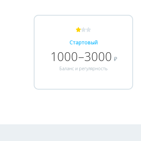
Стартовый
1000–3000
₽
Баланс и регулярность