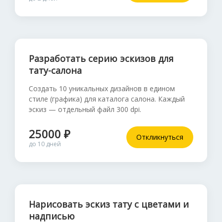
Разработать серию эскизов для
тату-салона
Создать 10 уникальных дизайнов в едином
стиле (графика) для каталога салона. Каждый
эскиз — отдельный файл 300 dpi.
25000 ₽
Откликнуться
до 10 дней
Нарисовать эскиз тату с цветами и
надписью