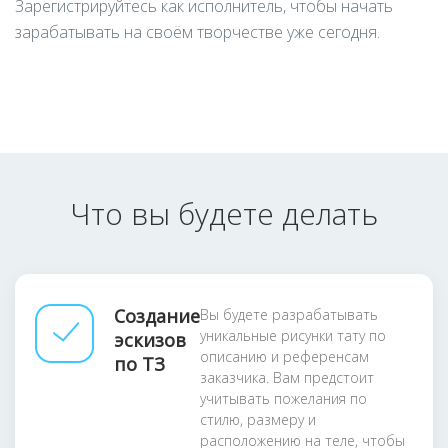
Зарегистрируйтесь как исполнитель, чтобы начать
зарабатывать на своём творчестве уже сегодня.
Что вы будете делать
Создание
Вы будете разрабатывать
уникальные рисунки тату по
эскизов
описанию и референсам
по ТЗ
заказчика. Вам предстоит
учитывать пожелания по
стилю, размеру и
расположению на теле, чтобы