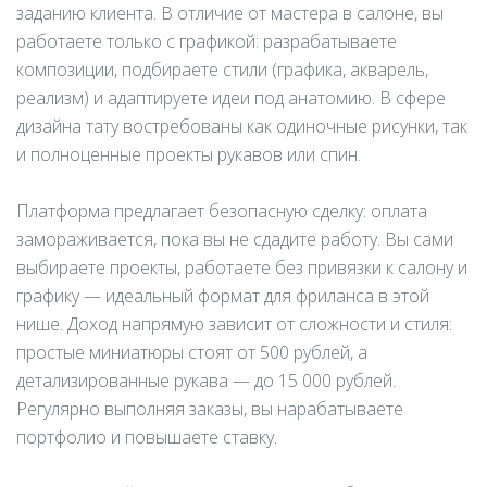
заданию клиента. В отличие от мастера в салоне, вы
работаете только с графикой: разрабатываете
композиции, подбираете стили (графика, акварель,
реализм) и адаптируете идеи под анатомию. В сфере
дизайна тату востребованы как одиночные рисунки, так
и полноценные проекты рукавов или спин.
Платформа предлагает безопасную сделку: оплата
замораживается, пока вы не сдадите работу. Вы сами
выбираете проекты, работаете без привязки к салону и
графику — идеальный формат для фриланса в этой
нише. Доход напрямую зависит от сложности и стиля:
простые миниатюры стоят от 500 рублей, а
детализированные рукава — до 15 000 рублей.
Регулярно выполняя заказы, вы нарабатываете
портфолио и повышаете ставку.