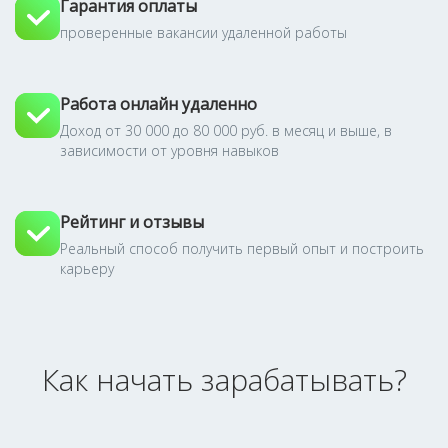
Гарантия оплаты
проверенные вакансии удаленной работы
Работа онлайн удаленно
Доход от 30 000 до 80 000 руб. в месяц и выше, в
зависимости от уровня навыков
Рейтинг и отзывы
Реальный способ получить первый опыт и построить
карьеру
Как начать зарабатывать?