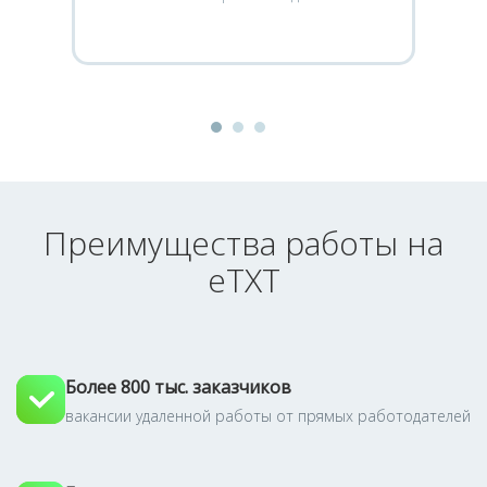
Преимущества работы на
eTXT
Более 800 тыс. заказчиков
вакансии удаленной работы от прямых работодателей