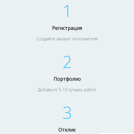
1
Регистрация
Создайте аккаунт исполнителя
2
Портфолио
Добавьте 5-10 лучших работ
3
Отклик