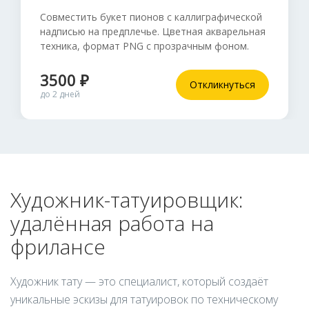
Совместить букет пионов с каллиграфической
надписью на предплечье. Цветная акварельная
техника, формат PNG с прозрачным фоном.
3500 ₽
Откликнуться
до 2 дней
Художник-татуировщик:
удалённая работа на
фрилансе
Художник тату — это специалист, который создаёт
уникальные эскизы для татуировок по техническому