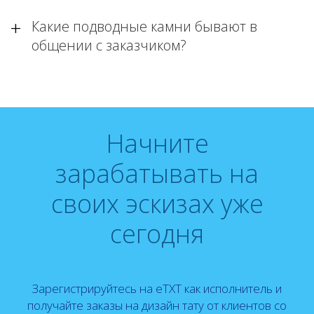
Какие подводные камни бывают в
общении с заказчиком?
Начните
зарабатывать на
своих эскизах уже
сегодня
Зарегистрируйтесь на eTXT как исполнитель и
получайте заказы на дизайн тату от клиентов со