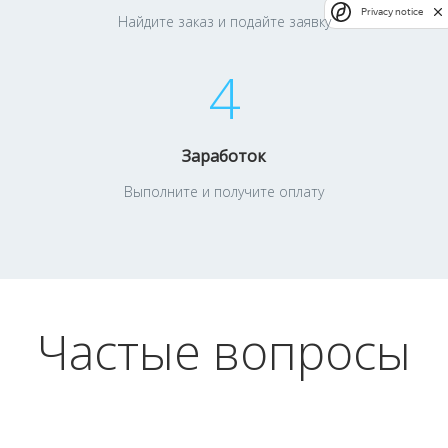
Privacy notice
Найдите заказ и подайте заявку
4
Заработок
Выполните и получите оплату
Частые вопросы