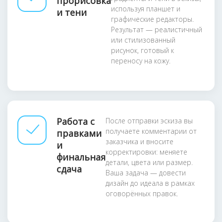
прорисовка
используя планшет и
и тени
графические редакторы.
Результат — реалистичный
или стилизованный
рисунок, готовый к
переносу на кожу.
Работа с
После отправки эскиза вы
получаете комментарии от
правками
заказчика и вносите
и
корректировки: меняете
финальная
детали, цвета или размер.
сдача
Ваша задача — довести
дизайн до идеала в рамках
оговорённых правок.