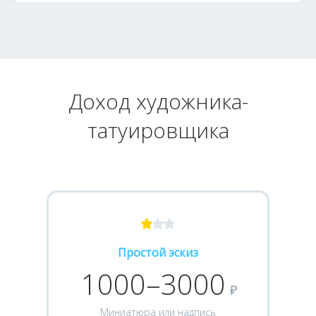
Доход художника-
татуировщика
Простой эскиз
1000–3000
₽
Миниатюра или надпись