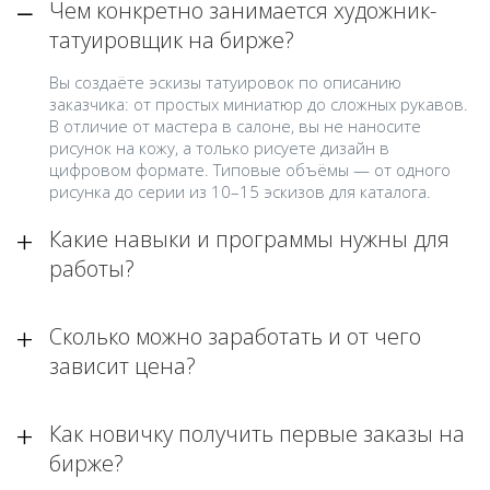
Чем конкретно занимается художник-
татуировщик на бирже?
Вы создаёте эскизы татуировок по описанию
заказчика: от простых миниатюр до сложных рукавов.
В отличие от мастера в салоне, вы не наносите
рисунок на кожу, а только рисуете дизайн в
цифровом формате. Типовые объёмы — от одного
рисунка до серии из 10–15 эскизов для каталога.
Какие навыки и программы нужны для
работы?
Сколько можно заработать и от чего
зависит цена?
Как новичку получить первые заказы на
бирже?