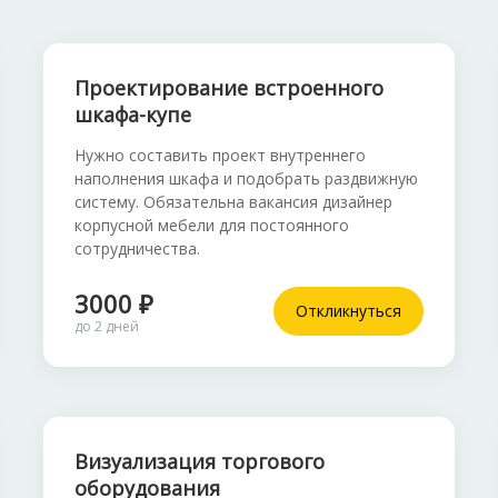
Проектирование встроенного
шкафа-купе
Нужно составить проект внутреннего
наполнения шкафа и подобрать раздвижную
систему. Обязательна вакансия дизайнер
корпусной мебели для постоянного
сотрудничества.
3000 ₽
Откликнуться
до 2 дней
Визуализация торгового
оборудования