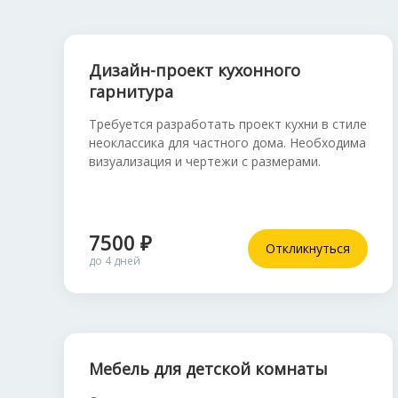
Дизайн-проект кухонного
гарнитура
Требуется разработать проект кухни в стиле
неоклассика для частного дома. Необходима
визуализация и чертежи с размерами.
7500 ₽
Откликнуться
до 4 дней
Мебель для детской комнаты