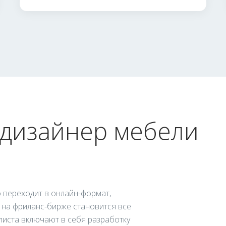
 дизайнер мебели
 переходит в онлайн-формат,
 на фриланс-бирже становится все
иста включают в себя разработку