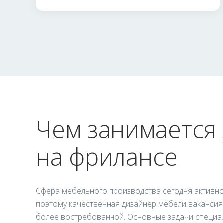
Чем занимается
на фрилансе
Сфера мебельного производства сегодня активно
поэтому качественная дизайнер мебели вакансия
более востребованной. Основные задачи специал