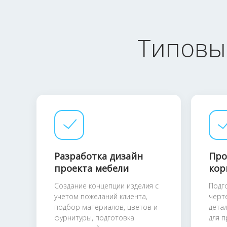
Типовы
Разработка дизайн
Про
проекта мебели
кор
Создание концепции изделия с
Подг
учетом пожеланий клиента,
черт
подбор материалов, цветов и
дета
фурнитуры, подготовка
для 