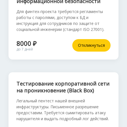
информационной безопасности
Для финтех-проекта требуются регламенты
работы с паролями, доступом к БД и
инструкция для сотрудников по защите от
социальной инженерии (стандарт ISO 27001).
8000 ₽
Откликнуться
до 7 дней
Тестирование корпоративной сети
на проникновение (Black Box)
Легальный пентест нашей внешней
инфраструктуры. Письменное разрешение
предоставим. Требуется сымитировать атаку
нарушителя и выдать подробный лог действий.