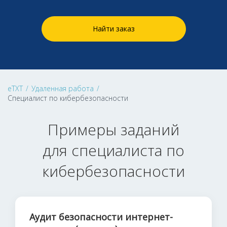
Найти заказ
eTXT
/
Удаленная работа
/
Специалист по кибербезопасности
Примеры заданий
для специалиста по
кибербезопасности
Аудит безопасности интернет-