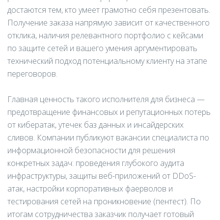
достаются тем, кто умеет грамотно себя презентовать.
Получение заказа напрямую зависит от качественного
отклика, наличия релевантного портфолио с кейсами
по защите сетей и вашего умения аргументировать
технический подход потенциальному клиенту на этапе
переговоров.
Главная ценность такого исполнителя для бизнеса —
предотвращение финансовых и репутационных потерь
от кибератак, утечек баз данных и инсайдерских
сливов. Компании публикуют вакансии специалиста по
информационной безопасности для решения
конкретных задач: проведения глубокого аудита
инфраструктуры, защиты веб-приложений от DDoS-
атак, настройки корпоративных фаерволов и
тестирования сетей на проникновение (пентест). По
итогам сотрудничества заказчик получает готовый