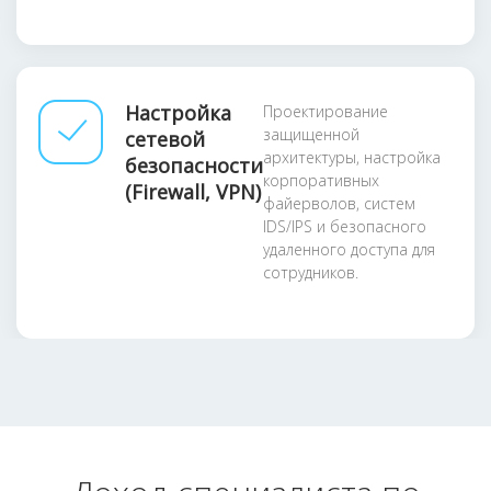
Настройка
Проектирование
защищенной
сетевой
архитектуры, настройка
безопасности
корпоративных
(Firewall, VPN)
файерволов, систем
IDS/IPS и безопасного
удаленного доступа для
сотрудников.