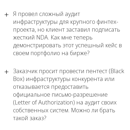
Я провел сложный аудит
инфраструктуры для крупного финтех-
проекта, но клиент заставил подписать
жесткий NDA. Как мне теперь
демонстрировать этот успешный кейс в
своем портфолио на бирже?
Заказчик просит провести пентест (Black
Box) инфраструктуры конкурента или
отказывается предоставить
официальное письмо-разрешение
(Letter of Authorization) на аудит своих
собственных систем. Можно ли брать
такой заказ?