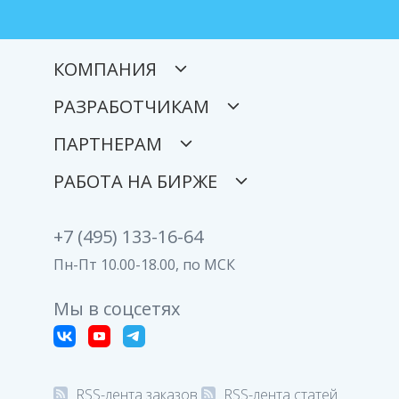
КОМПАНИЯ
РАЗРАБОТЧИКАМ
ПАРТНЕРАМ
РАБОТА НА БИРЖЕ
+7 (495) 133-16-64
Пн-Пт 10.00-18.00, по МСК
Мы в соцсетях
RSS-лента заказов
RSS-лента статей