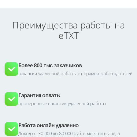
Преимущества работы на
eTXT
Более 800 тыс. заказчиков
вакансии удаленной работы от прямых работодателей
Гарантия оплаты
проверенные вакансии удаленной работы
Работа онлайн удаленно
Доход от 30 000 до 80 000 руб. в месяц и выше, в