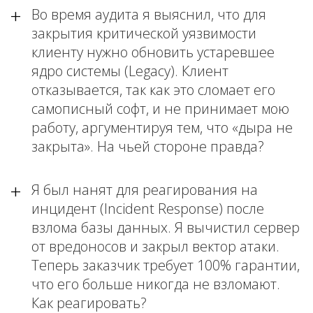
Во время аудита я выяснил, что для
закрытия критической уязвимости
клиенту нужно обновить устаревшее
ядро системы (Legacy). Клиент
отказывается, так как это сломает его
самописный софт, и не принимает мою
работу, аргументируя тем, что «дыра не
закрыта». На чьей стороне правда?
Я был нанят для реагирования на
инцидент (Incident Response) после
взлома базы данных. Я вычистил сервер
от вредоносов и закрыл вектор атаки.
Теперь заказчик требует 100% гарантии,
что его больше никогда не взломают.
Как реагировать?