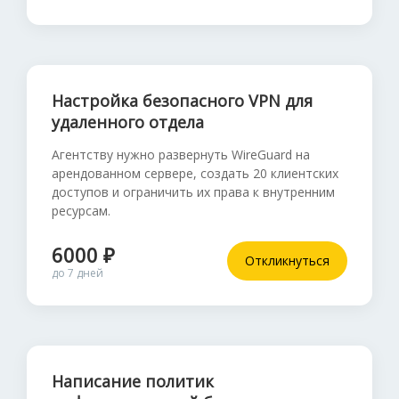
Настройка безопасного VPN для
удаленного отдела
Агентству нужно развернуть WireGuard на
арендованном сервере, создать 20 клиентских
доступов и ограничить их права к внутренним
ресурсам.
6000 ₽
Откликнуться
до 7 дней
Написание политик