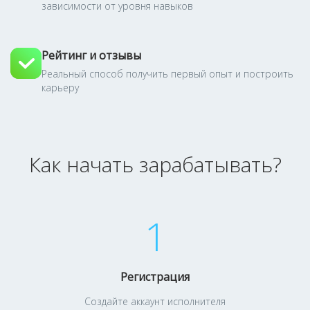
зависимости от уровня навыков
Рейтинг и отзывы
Реальный способ получить первый опыт и построить
карьеру
Как начать зарабатывать?
1
Регистрация
Создайте аккаунт исполнителя