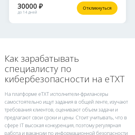
30000 ₽
Откликнуться
до 14 дней
Как зарабатывать
специалисту по
кибербезопасности на eTXT
На платформе eTXT исполнители-фрилансеры
самостоятельно ищут задания в общей ленте, изучают
требования клиентов, оценивают объем задачи и
предлагают свои сроки и цены. Стоит учитывать, что в
сфере IT высокая конкуренция, поэтому регулярная
работа и вакансии по информационной безопасности