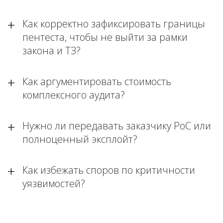
Как корректно зафиксировать границы
пентеста, чтобы не выйти за рамки
закона и ТЗ?
Как аргументировать стоимость
комплексного аудита?
Нужно ли передавать заказчику PoC или
полноценный эксплойт?
Как избежать споров по критичности
уязвимостей?