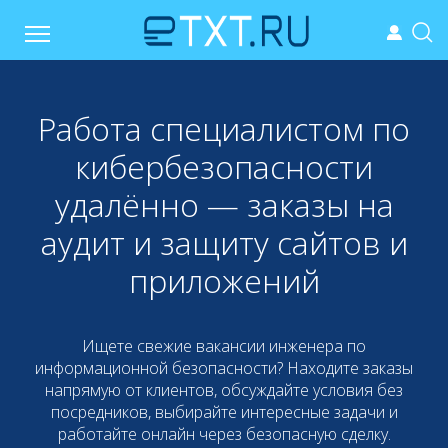
Работа специалистом по
кибербезопасности
удалённо — заказы на
аудит и защиту сайтов и
приложений
Ищете свежие вакансии инженера по
информационной безопасности? Находите заказы
напрямую от клиентов, обсуждайте условия без
посредников, выбирайте интересные задачи и
работайте онлайн через безопасную сделку.