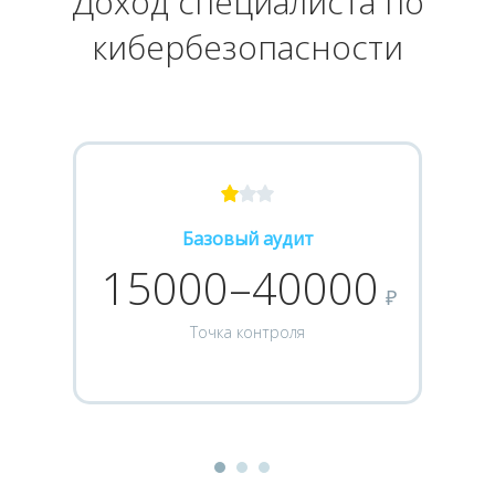
Доход специалиста по
кибербезопасности
Базовый аудит
15000–40000
₽
Точка контроля