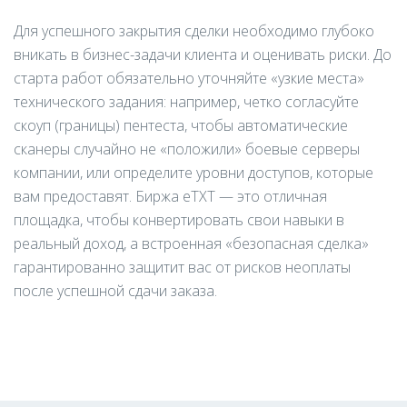
Для успешного закрытия сделки необходимо глубоко
вникать в бизнес-задачи клиента и оценивать риски. До
старта работ обязательно уточняйте «узкие места»
технического задания: например, четко согласуйте
скоуп (границы) пентеста, чтобы автоматические
сканеры случайно не «положили» боевые серверы
компании, или определите уровни доступов, которые
вам предоставят. Биржа eTXT — это отличная
площадка, чтобы конвертировать свои навыки в
реальный доход, а встроенная «безопасная сделка»
гарантированно защитит вас от рисков неоплаты
после успешной сдачи заказа.