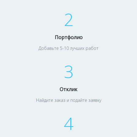
2
Портфолио
Добавьте 5-10 лучших работ
3
Отклик
Найдите заказ и подайте заявку
4