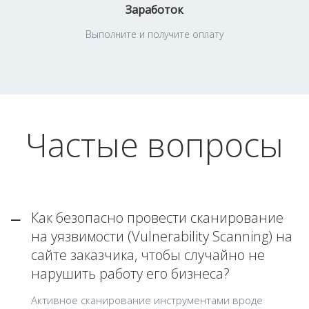
Заработок
Выполните и получите оплату
Частые вопросы
Как безопасно провести сканирование
на уязвимости (Vulnerability Scanning) на
сайте заказчика, чтобы случайно не
нарушить работу его бизнеса?
Активное сканирование инструментами вроде