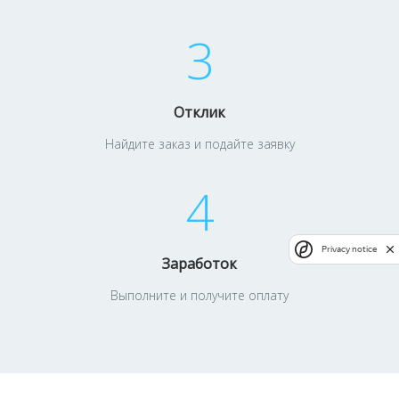
3
Отклик
Найдите заказ и подайте заявку
4
Privacy notice
Заработок
Выполните и получите оплату