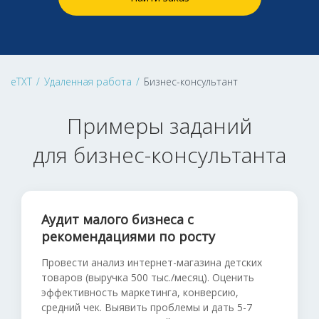
eTXT
/
Удаленная работа
/
Бизнес-консультант
Примеры заданий
для бизнес-консультанта
Аудит малого бизнеса с
рекомендациями по росту
Провести анализ интернет-магазина детских
товаров (выручка 500 тыс./месяц). Оценить
эффективность маркетинга, конверсию,
средний чек. Выявить проблемы и дать 5-7