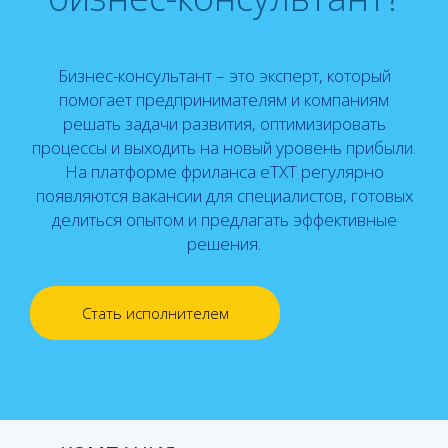
Бизнес-консультант – это эксперт, который
помогает предпринимателям и компаниям
решать задачи развития, оптимизировать
процессы и выходить на новый уровень прибыли.
На платформе фриланса eTXT регулярно
появляются вакансии для специалистов, готовых
делиться опытом и предлагать эффективные
решения.
Стать исполнителем