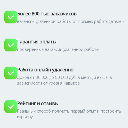
Более 800 тыс. заказчиков
вакансии удаленной работы от прямых работодателей
Гарантия оплаты
проверенные вакансии удаленной работы
Работа онлайн удаленно
Доход от 30 000 до 80 000 руб. в месяц и выше, в
зависимости от уровня навыков
Рейтинг и отзывы
Реальный способ получить первый опыт и построить
карьеру