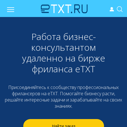
Работа бизнес-
консультантом
удаленно на бирже
фриланса eTXT
Присоединяйтесь к сообществу профессиональных
фрилансеров на eTXT. Помогайте бизнесу расти,
решайте интересные задачи и зарабатывайте на своих
знаниях.
Найти заказ