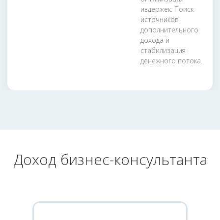
издержек. Поиск
источников
дополнительного
дохода и
стабилизация
денежного потока.
Доход бизнес-консультанта