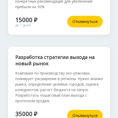
конкретных рекомендаций для увеличения
прибыли на 30%.
15000 ₽
Откликнуться
до 7 дней
Разработка стратегии выхода на
новый рынок
Компания по производству эко-упаковки
планирует расширение в регионы. Нужен анализ
рынка, определение целевых городов, оценка
конкурентов, расчет бюджета на запуск.
Разработать пошаговый план выхода с
прогнозом продаж.
35000 ₽
Откликнуться