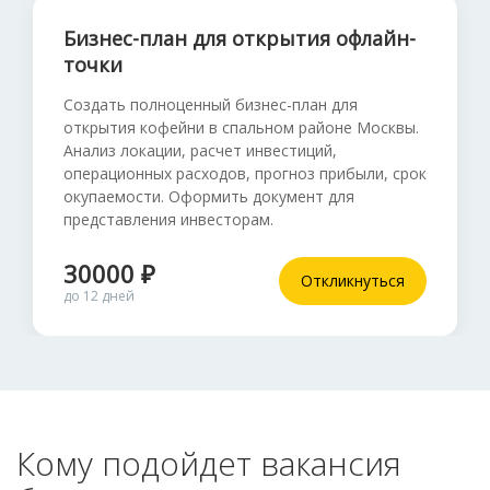
Бизнес-план для открытия офлайн-
точки
Создать полноценный бизнес-план для
открытия кофейни в спальном районе Москвы.
Анализ локации, расчет инвестиций,
операционных расходов, прогноз прибыли, срок
окупаемости. Оформить документ для
представления инвесторам.
30000 ₽
Откликнуться
до 12 дней
Кому подойдет вакансия