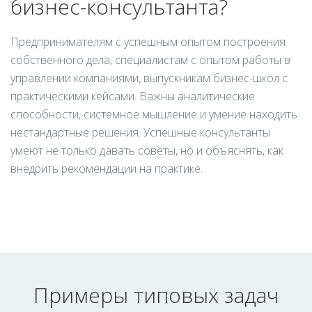
бизнес-консультанта?
Предпринимателям с успешным опытом построения
собственного дела, специалистам с опытом работы в
управлении компаниями, выпускникам бизнес-школ с
практическими кейсами. Важны аналитические
способности, системное мышление и умение находить
нестандартные решения. Успешные консультанты
умеют не только давать советы, но и объяснять, как
внедрить рекомендации на практике.
Примеры типовых задач