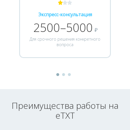
Экспресс-консультация
2500–5000
₽
Для срочного решения конкретного
вопроса
Преимущества работы на
eTXT