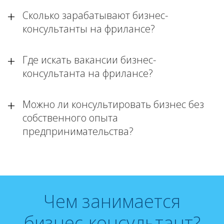
Сколько зарабатывают бизнес-
консультанты на фрилансе?
Где искать вакансии бизнес-
консультанта на фрилансе?
Можно ли консультировать бизнес без
собственного опыта
предпринимательства?
Чем занимается
бизнес-консультант?