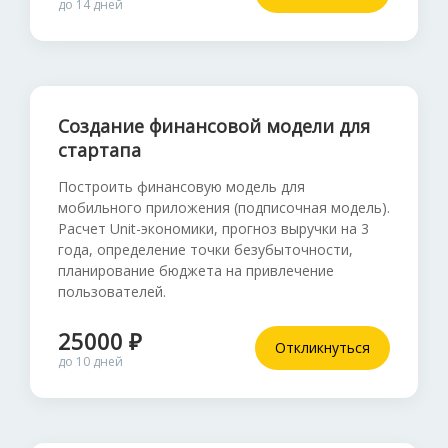
до 14 дней
Создание финансовой модели для
стартапа
Построить финансовую модель для
мобильного приложения (подписочная модель).
Расчет Unit-экономики, прогноз выручки на 3
года, определение точки безубыточности,
планирование бюджета на привлечение
пользователей.
25000 ₽
Откликнуться
до 10 дней