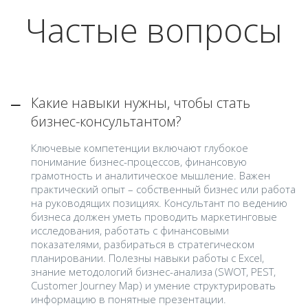
Частые вопросы
Какие навыки нужны, чтобы стать
бизнес-консультантом?
Ключевые компетенции включают глубокое
понимание бизнес-процессов, финансовую
грамотность и аналитическое мышление. Важен
практический опыт – собственный бизнес или работа
на руководящих позициях. Консультант по ведению
бизнеса должен уметь проводить маркетинговые
исследования, работать с финансовыми
показателями, разбираться в стратегическом
планировании. Полезны навыки работы с Excel,
знание методологий бизнес-анализа (SWOT, PEST,
Customer Journey Map) и умение структурировать
информацию в понятные презентации.