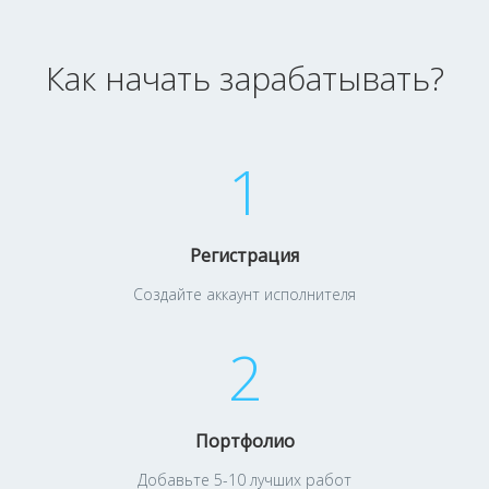
Как начать зарабатывать?
1
Регистрация
Создайте аккаунт исполнителя
2
Портфолио
Добавьте 5-10 лучших работ