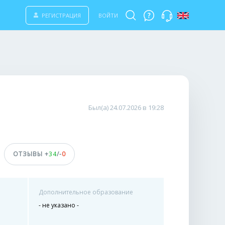
РЕГИСТРАЦИЯ
ВОЙТИ
Был(а) 24.07.2026 в 19:28
ОТЗЫВЫ +
34
/-
0
Дополнительное образование
- не указано -