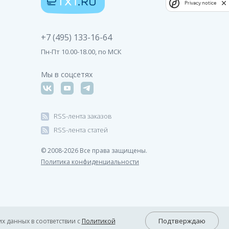
Privacy notice
+7 (495) 133-16-64
Пн-Пт 10.00-18.00, по МСК
Мы в соцсетях
RSS-лента заказов
RSS-лента статей
© 2008-2026 Все права защищены.
Политика конфиденциальности
Подтверждаю
х данных в соответствии с
Политикой