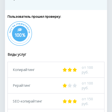
Пользователь прошел проверку:
Виды услуг
от 100
Копирайтинг
руб.
от 100
Рерайтинг
руб.
от 150
SEO-копирайтинг
руб.