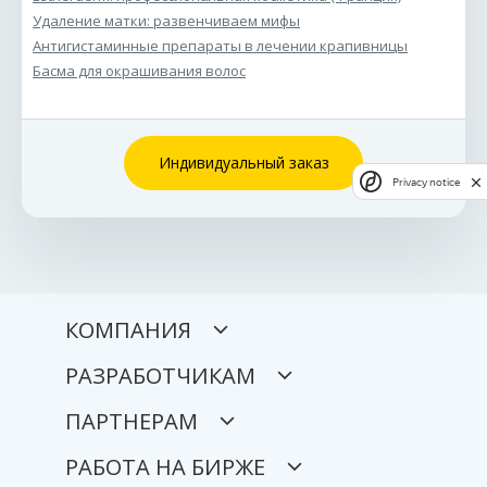
Удаление матки: развенчиваем мифы
Антигистаминные препараты в лечении крапивницы
Басма для окрашивания волос
Индивидуальный заказ
Privacy notice
КОМПАНИЯ
РАЗРАБОТЧИКАМ
ПАРТНЕРАМ
РАБОТА НА БИРЖЕ