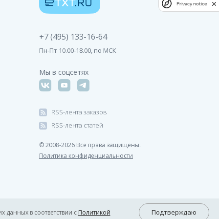
Privacy notice
+7 (495) 133-16-64
Пн-Пт 10.00-18.00, по МСК
Мы в соцсетях
RSS-лента заказов
RSS-лента статей
© 2008-2026 Все права защищены.
Политика конфиденциальности
Подтверждаю
х данных в соответствии с
Политикой