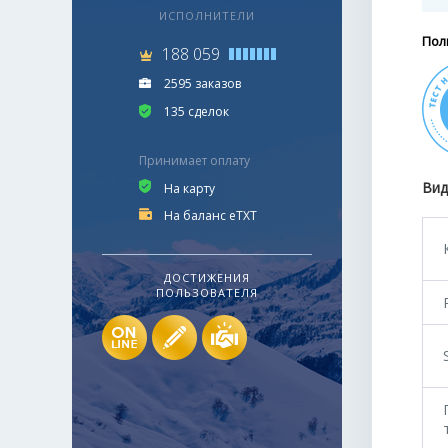
ИСПОЛНИТЕЛИ
Пол
188 059
2595 заказов
135 сделок
Принимает оплату
Вид
На карту
На баланс eTXT
ДОСТИЖЕНИЯ
ПОЛЬЗОВАТЕЛЯ