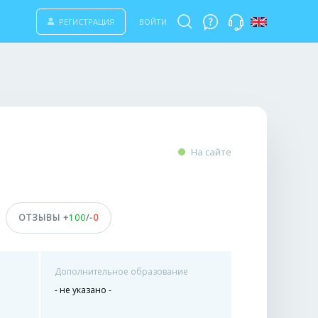
РЕГИСТРАЦИЯ
ВОЙТИ
На сайте
ОТЗЫВЫ +
100
/-
0
Дополнительное образование
- не указано -