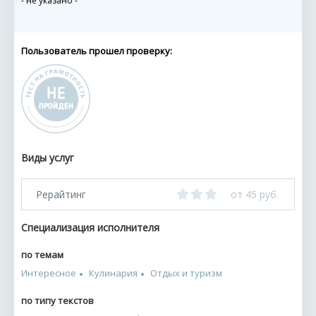
- не указано -
Пользователь прошел проверку:
Виды услуг
Рерайтинг
от 45 руб.
Специализация исполнителя
по темам
Интересное
Кулинария
Отдых и туризм
по типу текстов