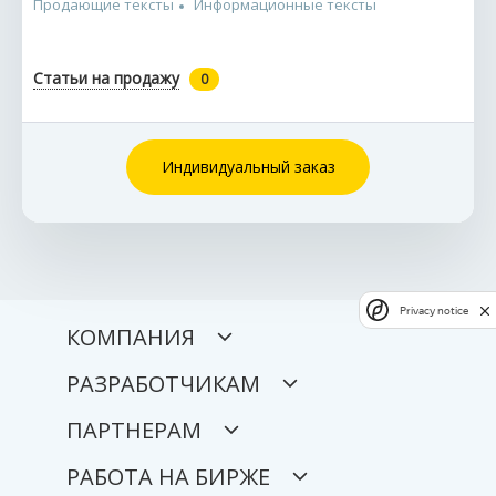
Продающие тексты
Информационные тексты
Статьи на продажу
0
Индивидуальный заказ
Privacy notice
КОМПАНИЯ
РАЗРАБОТЧИКАМ
ПАРТНЕРАМ
РАБОТА НА БИРЖЕ