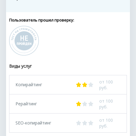
Пользователь прошел проверку:
Виды услуг
от 100
Копирайтинг
руб.
от 100
Рерайтинг
руб.
от 100
SEO-копирайтинг
руб.