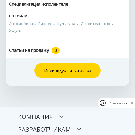
Специализация исполнителя
по темам
Автомобили
Бизнес
Культура
Строительство
Услуги
Статьи на продажу
0
Индивидуальный заказ
Privacy notice
КОМПАНИЯ
РАЗРАБОТЧИКАМ