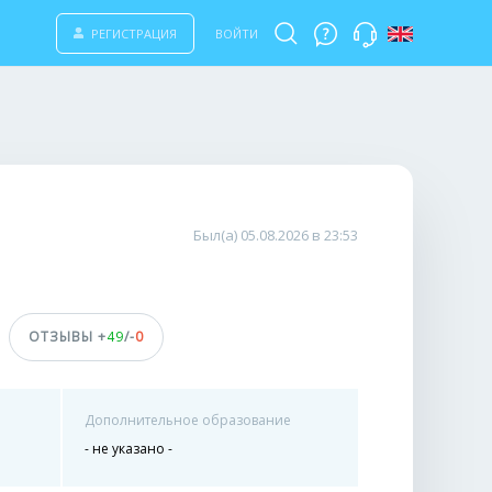
РЕГИСТРАЦИЯ
ВОЙТИ
Был(а) 05.08.2026 в 23:53
ОТЗЫВЫ +
49
/-
0
Дополнительное образование
- не указано -