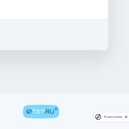
Privacy notice