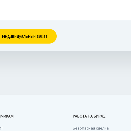
Индивидуальный заказ
ТЧИКАМ
РАБОТА НА БИРЖЕ
XT
Безопасная сделка