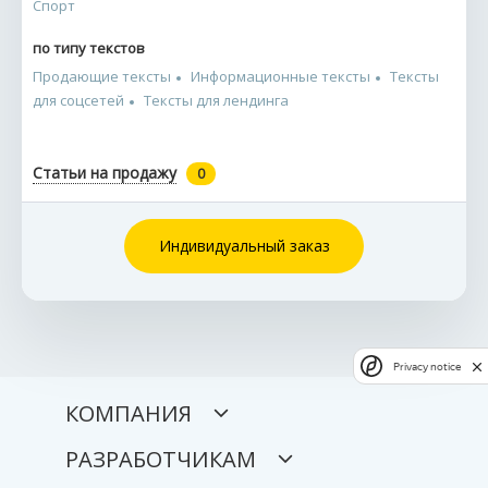
Спорт
по типу текстов
Продающие тексты
Информационные тексты
Тексты
для соцсетей
Тексты для лендинга
Статьи на продажу
0
Индивидуальный заказ
Privacy notice
КОМПАНИЯ
РАЗРАБОТЧИКАМ