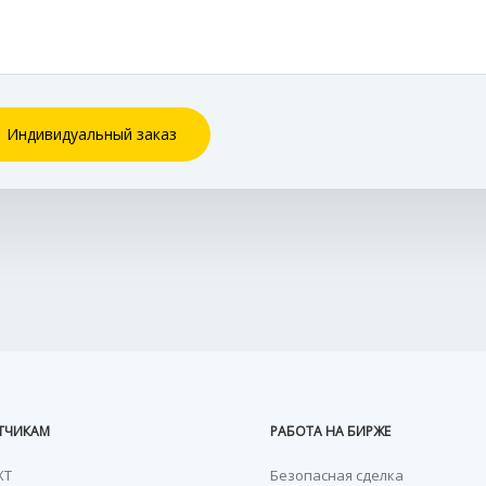
Индивидуальный заказ
ТЧИКАМ
РАБОТА НА БИРЖЕ
XT
Безопасная сделка