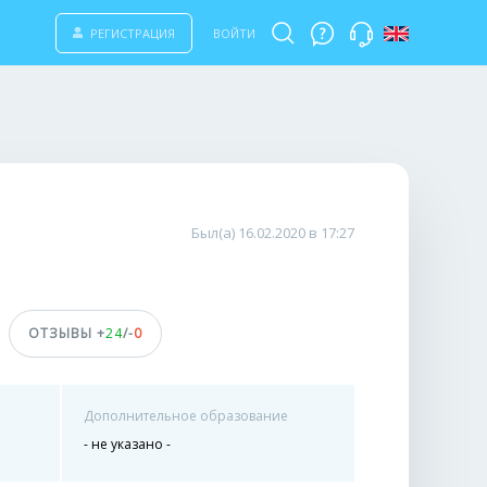
РЕГИСТРАЦИЯ
ВОЙТИ
Был(а) 16.02.2020 в 17:27
ОТЗЫВЫ +
24
/-
0
Дополнительное образование
- не указано -