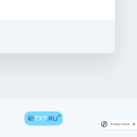
Privacy notice