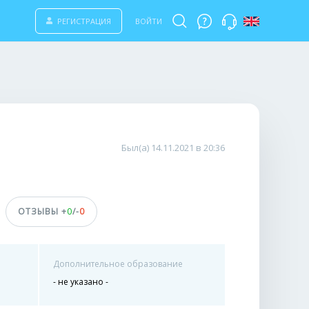
РЕГИСТРАЦИЯ
ВОЙТИ
Был(а) 14.11.2021 в 20:36
ОТЗЫВЫ +
0
/-
0
Дополнительное образование
- не указано -