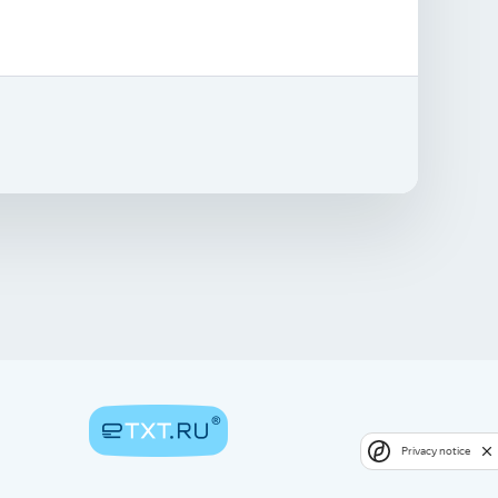
Privacy notice