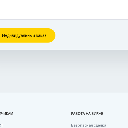
Индивидуальный заказ
ТЧИКАМ
РАБОТА НА БИРЖЕ
XT
Безопасная сделка