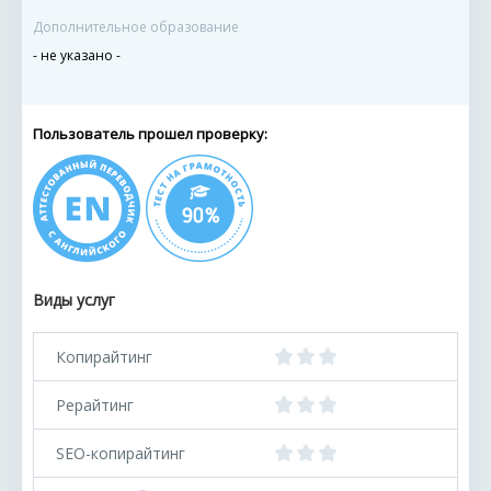
Дополнительное образование
- не указано -
Пользователь прошел проверку:
Виды услуг
Копирайтинг
Рерайтинг
SEO-копирайтинг