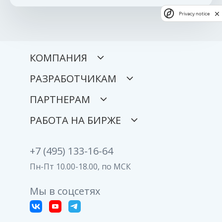
Privacy notice
КОМПАНИЯ
РАЗРАБОТЧИКАМ
ПАРТНЕРАМ
РАБОТА НА БИРЖЕ
+7 (495) 133-16-64
Пн-Пт 10.00-18.00, по МСК
Мы в соцсетях