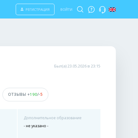
РЕГИСТРАЦИЯ
ВОЙТИ
Был(а) 23.05.2026 в 23:15
ОТЗЫВЫ +
190
/-
5
Дополнительное образование
- не указано -