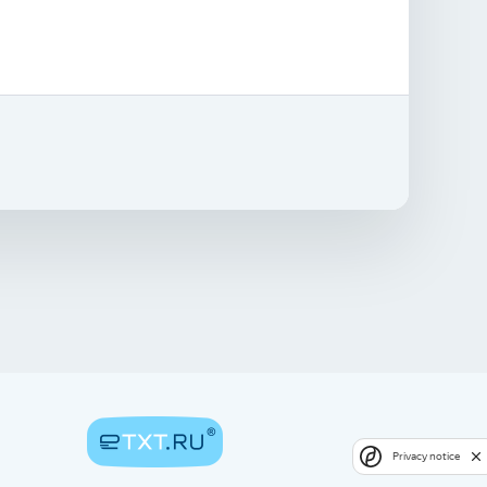
Privacy notice