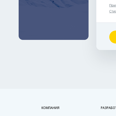
При
Сти
КОМПАНИЯ
РАЗРАБО