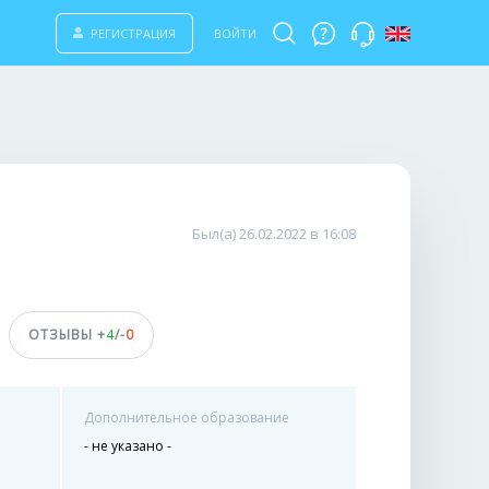
РЕГИСТРАЦИЯ
ВОЙТИ
Был(а) 26.02.2022 в 16:08
ОТЗЫВЫ +
4
/-
0
Дополнительное образование
- не указано -