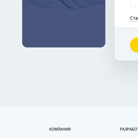
Ста
КОМПАНИЯ
РАЗРАБО