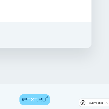
Privacy notice