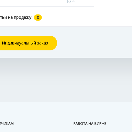
тьи на продажу
0
Индивидуальный заказ
ТЧИКАМ
РАБОТА НА БИРЖЕ