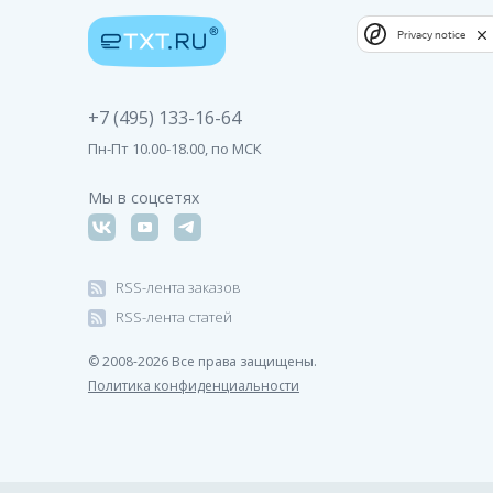
Privacy notice
+7 (495) 133-16-64
Пн-Пт 10.00-18.00, по МСК
Мы в соцсетях
RSS-лента заказов
RSS-лента статей
© 2008-2026 Все права защищены.
Политика конфиденциальности