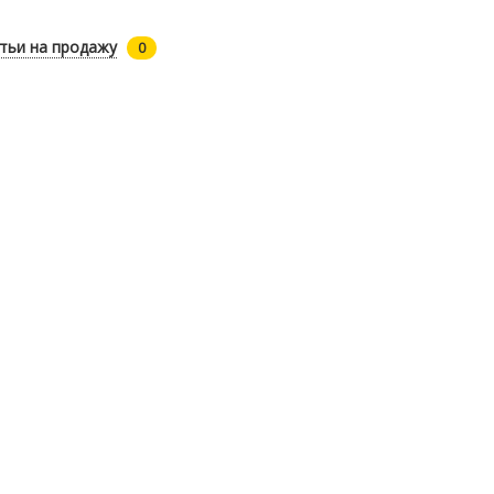
тьи на продажу
0