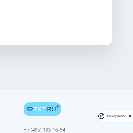
Privacy notice
+7 (495) 133-16-64