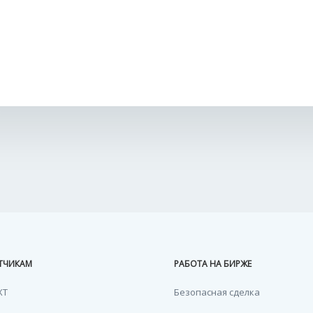
ТЧИКАМ
РАБОТА НА БИРЖЕ
XT
Безопасная сделка