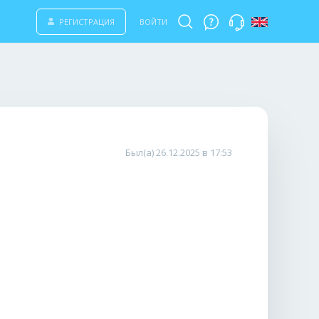
РЕГИСТРАЦИЯ
ВОЙТИ
Был(а) 26.12.2025 в 17:53