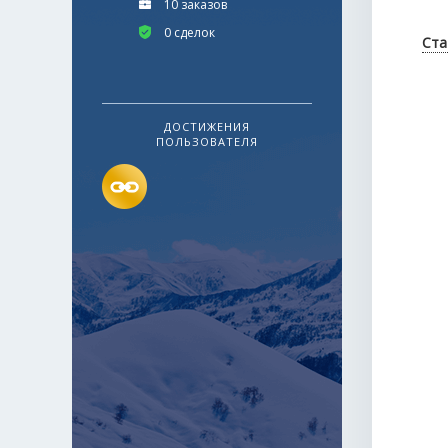
10 заказов
0 сделок
Ста
ДОСТИЖЕНИЯ
ПОЛЬЗОВАТЕЛЯ