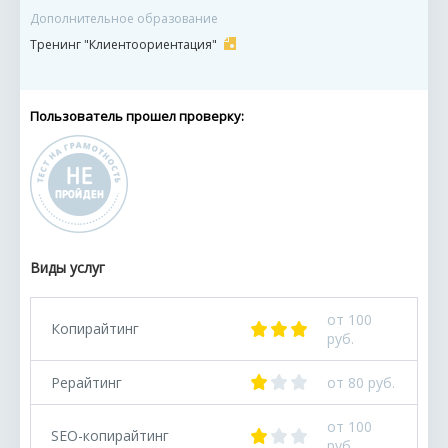
Дополнительное образование
Тренинг "Клиентоориентация"
Пользователь прошел проверку:
Виды услуг
от 100
Копирайтинг
руб.
Рерайтинг
от 80 руб.
от 100
SEO-копирайтинг
руб.