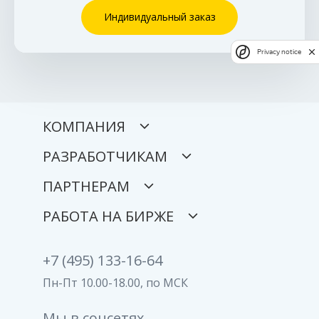
Индивидуальный заказ
Privacy notice
КОМПАНИЯ
РАЗРАБОТЧИКАМ
ПАРТНЕРАМ
РАБОТА НА БИРЖЕ
+7 (495) 133-16-64
Пн-Пт 10.00-18.00, по МСК
Мы в соцсетях