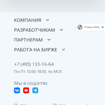
КОМПАНИЯ
Privacy notice
РАЗРАБОТЧИКАМ
ПАРТНЕРАМ
РАБОТА НА БИРЖЕ
+7 (495) 133-16-64
Пн-Пт 10.00-18.00, по МСК
Мы в соцсетях