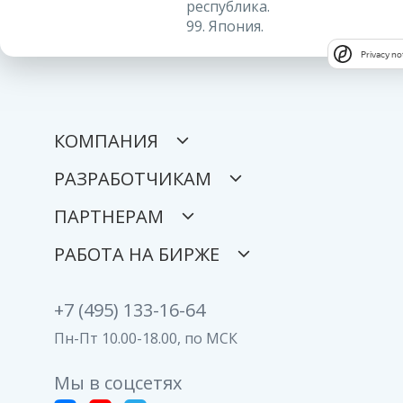
республика.
99. Япония.
Privacy no
КОМПАНИЯ
РАЗРАБОТЧИКАМ
ПАРТНЕРАМ
РАБОТА НА БИРЖЕ
+7 (495) 133-16-64
Пн-Пт 10.00-18.00, по МСК
Мы в соцсетях