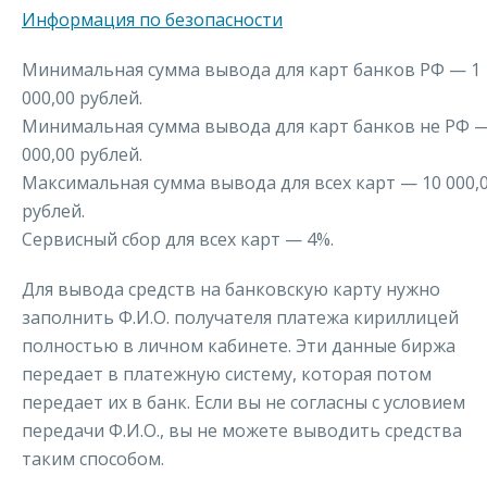
Информация по безопасности
Минимальная сумма вывода для карт банков РФ — 1
000,00 рублей.
Минимальная сумма вывода для карт банков не РФ —
000,00 рублей.
Максимальная сумма вывода для всех карт — 10 000,
рублей.
Сервисный сбор для всех карт — 4%.
Для вывода средств на банковскую карту нужно
заполнить Ф.И.О. получателя платежа кириллицей
полностью в личном кабинете. Эти данные биржа
передает в платежную систему, которая потом
передает их в банк. Если вы не согласны с условием
передачи Ф.И.О., вы не можете выводить средства
таким способом.