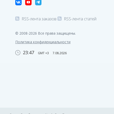
RSS-лента заказов
RSS-лента статей
© 2008-2026 Все права защищены.
Политика конфиденциальности
23:47
GMT +3
7.08.2026