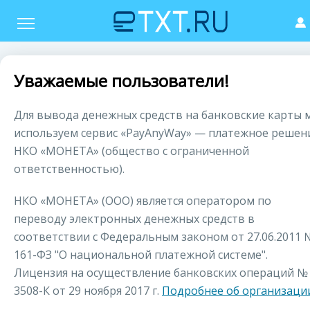
Уважаемые пользователи!
Для вывода денежных средств на банковские карты 
используем сервис «PayAnyWay» — платежное решен
НКО «МОНЕТА» (общество с ограниченной
ответственностью).
НКО «МОНЕТА» (ООО) является оператором по
переводу электронных денежных средств в
соответствии с Федеральным законом от 27.06.2011 
161-ФЗ "О национальной платежной системе".
Лицензия на осуществление банковских операций №
3508-К от 29 ноября 2017 г.
Подробнее об организаци