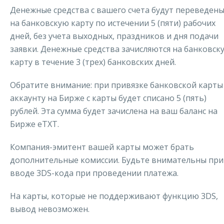
Денежные средства с вашего счета будут переведен
на банковскую карту по истечении 5 (пяти) рабочих
дней, без учета выходных, праздников и дня подачи
заявки. Денежные средства зачисляются на банковск
карту в течение 3 (трех) банковских дней.
Обратите внимание: при привязке банковской карты
аккаунту на Бирже с карты будет списано 5 (пять)
рублей. Эта сумма будет зачислена на ваш баланс на
Бирже еТХТ.
Компания-эмитент вашей карты может брать
дополнительные комиссии. Будьте внимательны при
вводе 3DS-кода при проведении платежа.
На карты, которые не поддерживают функцию 3DS,
вывод невозможен.