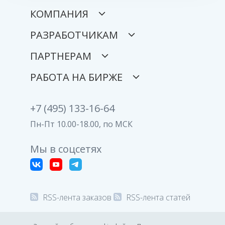
КОМПАНИЯ
РАЗРАБОТЧИКАМ
ПАРТНЕРАМ
РАБОТА НА БИРЖЕ
+7 (495) 133-16-64
Пн-Пт 10.00-18.00, по МСК
Мы в соцсетях
RSS-лента заказов
RSS-лента статей