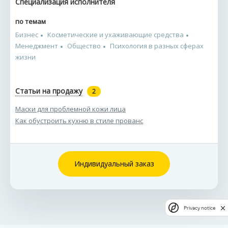
Специализация исполнителя
по темам
Бизнес
Косметические и ухаживающие средства
Менеджмент
Общество
Психология в разных сферах
жизни
Статьи на продажу
2
Маски для проблемной кожи лица
Как обустроить кухню в стиле прованс
Индивидуальный заказ
Privacy notice