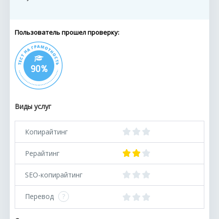
Пользователь прошел проверку:
Виды услуг
Копирайтинг
Рерайтинг
SEO-копирайтинг
Перевод
?