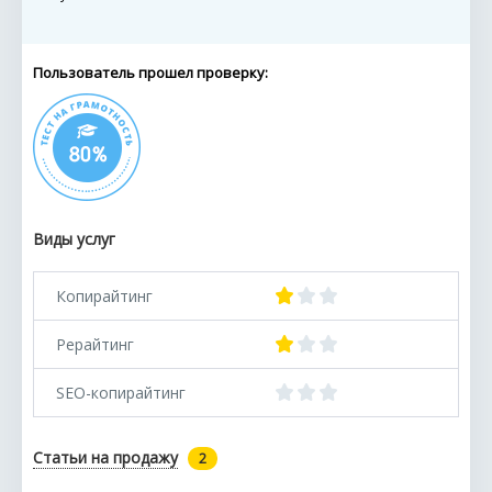
Пользователь прошел проверку:
Виды услуг
Копирайтинг
Рерайтинг
SEO-копирайтинг
Статьи на продажу
2