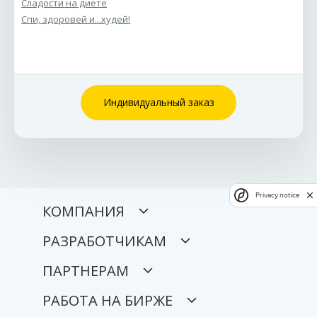
Сладости на диете
Спи, здоровей и...худей!
Индивидуальный заказ
Privacy notice
КОМПАНИЯ
РАЗРАБОТЧИКАМ
ПАРТНЕРАМ
РАБОТА НА БИРЖЕ