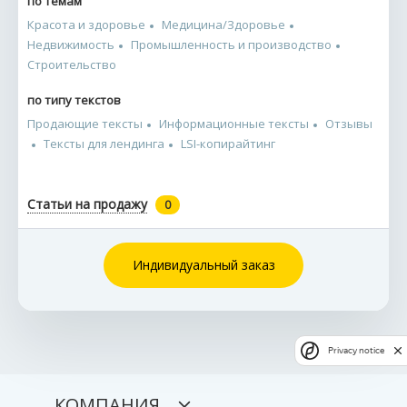
по темам
Красота и здоровье
Медицина/Здоровье
Недвижимость
Промышленность и производство
Строительство
по типу текстов
Продающие тексты
Информационные тексты
Отзывы
Тексты для лендинга
LSI-копирайтинг
Статьи на продажу
0
Индивидуальный заказ
Privacy notice
КОМПАНИЯ