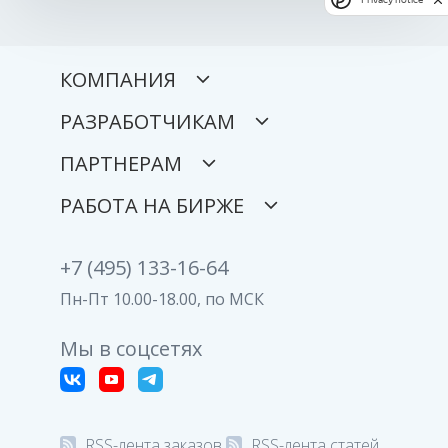
КОМПАНИЯ
РАЗРАБОТЧИКАМ
ПАРТНЕРАМ
РАБОТА НА БИРЖЕ
+7 (495) 133-16-64
Пн-Пт 10.00-18.00, по МСК
Мы в соцсетях
RSS-лента заказов
RSS-лента статей