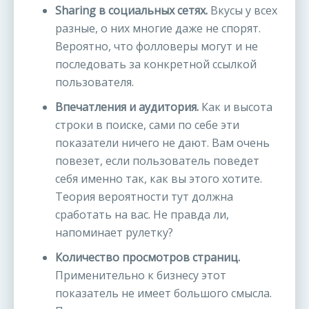
Sharing в социальных сетях.
Вкусы у всех
разные, о них многие даже не спорят.
Вероятно, что фолловеры могут и не
последовать за конкретной ссылкой
пользователя.
Впечатления и аудитория.
Как и высота
строки в поиске, сами по себе эти
показатели ничего не дают. Вам очень
повезет, если пользователь поведет
себя именно так, как вы этого хотите.
Теория вероятности тут должна
сработать на вас. Не правда ли,
напоминает рулетку?
Количество просмотров страниц.
Применительно к бизнесу этот
показатель не имеет большого смысла.