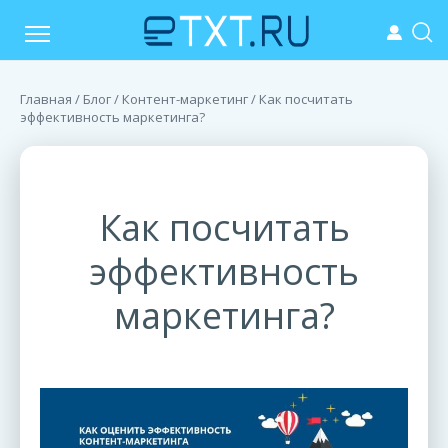
Главная
/
Блог
/
Контент-маркетинг
/ Как посчитать
эффективность маркетинга?
Как посчитать
эффективность
маркетинга?