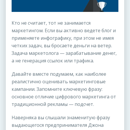
Кто не считает, тот не занимается
маркетингом. Если вы активно ведете блог и
применяете инфографику, при этом не имея
четких задач, вы бросаете деньги на ветер.
Задача маркетолога — зарабатывание денег,
а не генерация ссылок или трафика.
Давайте вместе подумаем, как наиболее
реалистично оценивать маркетинговые
кампании. Запомните ключевую фразу:
основное отличие цифрового маркетинга от
традиционной рекламы — подсчет.
Наверняка вы слышали знаменитую фразу
выдающегося предпринимателя Джона