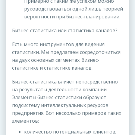
Примерно с таким же успехом можно
руководствоваться одной лишь теорией
вероятности при бизнес-планировании.
Бизнес-статистика или статистика каналов?
Есть много инструментов для ведения
статистики. Мы предлагаем сосредоточиться
на двух основных сегментах: бизнес-
статистике и статистике каналов.
Бизнес-статистика влияет непосредственно
на результаты деятельности компании.
Элементы бизнес-статистики образуют
подсистему интеллектуальных ресурсов
предприятия. Вот несколько примеров таких
элементов:
количество потенциальных клиентов;