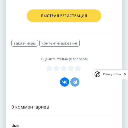
БЫСТРАЯ РЕГИСТРАЦИЯ
заказчикам
контент-маркетинг
Оцените статью (
0 голосов
)
Privacy notice
0 комментариев
Имя