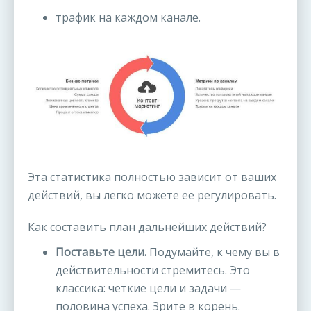
трафик на каждом канале.
Эта статистика полностью зависит от ваших
действий, вы легко можете ее регулировать.
Как составить план дальнейших действий?
Поставьте цели.
Подумайте, к чему вы в
действительности стремитесь. Это
классика: четкие цели и задачи —
половина успеха. Зрите в корень.