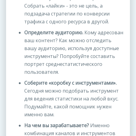
Собрать «лайки» - это не цель, а
подзадача стратегии по конверсии
трафика с одного ресурса в другой.
Определите аудиторию.
Кому адресован
ваш контент? Как можно отследить
вашу аудиторию, используя доступные
инструменты? Попробуйте составить
портрет среднестатистического
пользователя.
Соберите «коробку с инструментами».
Сегодня можно подобрать инструмент
для ведения статистики на любой вкус.
Подумайте, какой помощник нужен
именно вам.
На чем вы зарабатываете?
Именно
комбинация каналов и инструментов