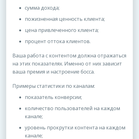
сумма дохода;
пожизненная ценность клиента;
цена привлеченного клиента;
процент оттока клиентов.
Ваша работа с контентом должна отражаться
на этих показателях. Именно от них зависит
ваша премия и настроение босса.
Примеры статистики по каналам:
показатель конверсии;
количество пользователей на каждом
канале;
уровень прокрутки контента на каждом
канале;