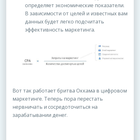
определяет экономические показатели.
В зависимости от целей и известных вам
данных будет легко подсчитать
эффективность маркетинга.
Вот так работает бритва Оккама в цифровом
маркетинге. Теперь пора перестать
нервничать и сосредоточиться на
зарабатывании денег.