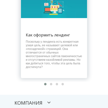
Как оформить лендинг
Поскольку у лендинга есть конкретная
узкая цель, ее называют целевой или
«посадочной» страницей. Она
отличается от обычных
многостраничных сайтов лаконичностью
и отсутствием назойливой рекламы. Но
как добиться того, чтобы эта цель была
достигнута?
КОМПАНИЯ