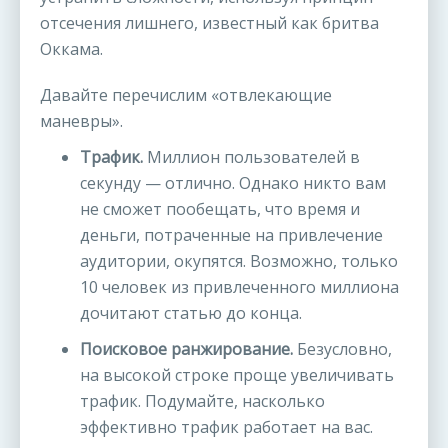
отсечения лишнего, известный как бритва
Оккама.
Давайте перечислим «отвлекающие
маневры».
Трафик.
Миллион пользователей в
секунду — отлично. Однако никто вам
не сможет пообещать, что время и
деньги, потраченные на привлечение
аудитории, окупятся. Возможно, только
10 человек из привлеченного миллиона
дочитают статью до конца.
Поисковое ранжирование.
Безусловно,
на высокой строке проще увеличивать
трафик. Подумайте, насколько
эффективно трафик работает на вас.