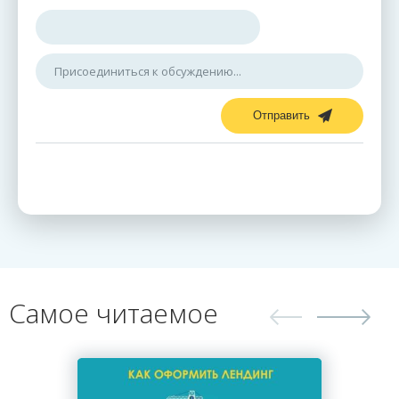
Отправить
Самое читаемое