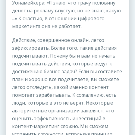
Уонамейкера: «Я знаю, что трачу половину
денег на рекламу впустую, но не знаю, какую
...» К счастью, в отношении цифрового
маркетинга она не работает.
Действие, совершенное онлайн, легко
зафиксировать. Более того, такие действия
подсчитывают. Почему бы и вам не начать
подсчитывать действия, которые ведут к
достижению бизнес-задач? Если вы составите
план и хорошо все подсчитаете, вы сможете
легко отследить, какой именно контент
помогает зарабатывать. К сожалению, есть
люди, которые в это не верят. Некоторые
авторитетные организации заявляют, что
оценить эффективность инвестиций в
контент-маркетинг сложно. Мы сможем
устранить сложности, используя принцип