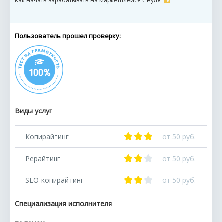
Как начать зарабатывать на маркетплейсе с нуля
Пользователь прошел проверку:
Виды услуг
Копирайтинг
от 50 руб.
Рерайтинг
от 50 руб.
SEO-копирайтинг
от 50 руб.
Специализация исполнителя