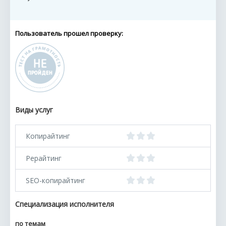
Пользователь прошел проверку:
Виды услуг
Копирайтинг
Рерайтинг
SEO-копирайтинг
Специализация исполнителя
по темам