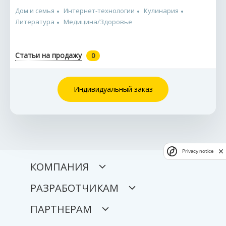
Дом и семья
Интернет-технологии
Кулинария
Литература
Медицина/Здоровье
Статьи на продажу
0
Индивидуальный заказ
Privacy notice
КОМПАНИЯ
РАЗРАБОТЧИКАМ
ПАРТНЕРАМ